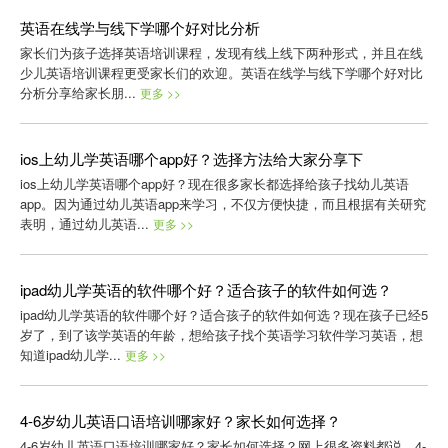
英语在线学与线下学哪个好对比分析
家长们为孩子选择英语培训课程，发现有线上线下两种形式，并且在线
少儿英语培训课程更受家长们的欢迎。英语在线学与线下学哪个好对比
分析分享给家长朋...
更多 >>
ios上幼儿学英语哪个app好？选择方法给大家分享下
ios上幼儿学英语哪个app好？现在很多家长都选择给孩子找幼儿英语
app。因为通过幼儿英语app来学习，不仅方便快捷，而且根据有关研究
表明，通过幼儿英语...
更多 >>
ipad幼儿学英语的软件哪个好？适合孩子的软件如何选？
ipad幼儿学英语的软件哪个好？适合孩子的软件如何选？现在孩子已经5
岁了，到了该学英语的年龄，想给孩子找个英语学习软件学习英语，想
知道ipad幼儿学...
更多 >>
4-6岁幼儿英语口语培训哪家好？家长如何选择？
4-6岁幼儿英语口语培训哪家好？家长如何选择？网上很多资料都说，4-