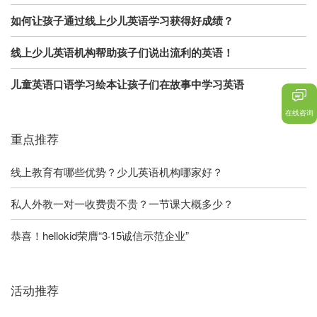
如何让孩子通过线上少儿英语学习获得好成绩？
线上少儿英语机构帮助孩子们说出流利的英语！
儿童英语口语学习绘本让孩子们在故事中学习英语
在线咨询
重点推荐
线上教育有哪些优势？少儿英语机构哪家好？
私人外教一对一收费贵不贵？一节课大概多少？
恭喜！hellokid荣膺“3·15诚信示范企业”
活动推荐