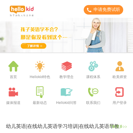
申请免费试听
首页
Hellokid特色
教学理念
课程体系
欧美师资
媒体报道
最新动态
Hellokid问答
联系我们
用户登录
幼儿英语|在线幼儿英语学习培训|在线幼儿英语早教
了解更多>>