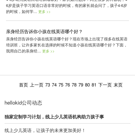
6岁是孩子学习英语口语非常好的时候，有的家长就会问了，孩子4-6岁
的时候，如何学...
更多 >>
亲身经历告诉你小孩在线英语哪个好？
亲身经历告诉你小孩在线英语哪个好？现在市场上出现了很多在线英语
培训班，让许多家长在选择的时候不知道小孩在线英语哪个好？下面，
我用自己的亲身经...
更多 >>
首页
上一页
73
74
75
76
78
79
80
81
下一页
末页
hellokid公司动态
独家定制学习计划，线上少儿英语机构助力孩子事
线上少儿英语，让孩子的未来更加美好！