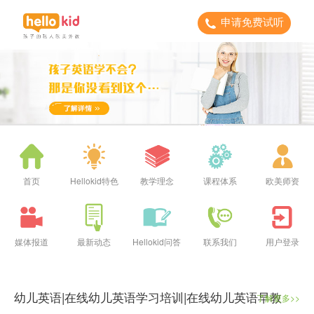
申请免费试听
首页
Hellokid特色
教学理念
课程体系
欧美师资
媒体报道
最新动态
Hellokid问答
联系我们
用户登录
幼儿英语|在线幼儿英语学习培训|在线幼儿英语早教
了解更多>>