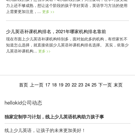
力上还不够成熟，想让这个阶段的孩子学好英语，英语学习方法的使用
上需要更加注意，...
更多 >>
少儿英语补课机构排名，2021年哪家机构排名靠前
现在市面上少儿英语补课机构特别多，面对如此多的机构，有些家长不
知道怎么选择，就直接依据少儿英语补课机构排名选择。 其实，依靠少
儿英语补课机构...
更多 >>
首页
上一页
17
18
19
20
22
23
24
25
下一页
末页
hellokid公司动态
独家定制学习计划，线上少儿英语机构助力孩子事
线上少儿英语，让孩子的未来更加美好！