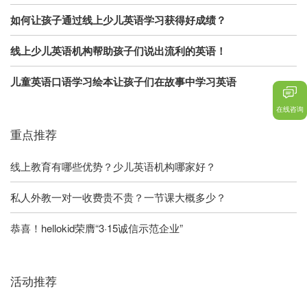
如何让孩子通过线上少儿英语学习获得好成绩？
线上少儿英语机构帮助孩子们说出流利的英语！
儿童英语口语学习绘本让孩子们在故事中学习英语
在线咨询
重点推荐
线上教育有哪些优势？少儿英语机构哪家好？
私人外教一对一收费贵不贵？一节课大概多少？
恭喜！hellokid荣膺“3·15诚信示范企业”
活动推荐