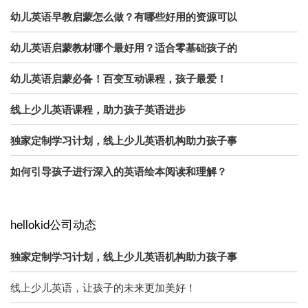
幼儿英语早教启蒙怎么做？有哪些好用的资源可以
幼儿英语启蒙教材哪个最好用？适合零基础孩子的
幼儿英语启蒙必备！百变互动课程，孩子最爱！
线上少儿英语课程，助力孩子英语进步
独家定制学习计划，线上少儿英语机构助力孩子事
如何引导孩子进行深入的英语绘本阅读和理解？
hellokid公司动态
独家定制学习计划，线上少儿英语机构助力孩子事
线上少儿英语，让孩子的未来更加美好！