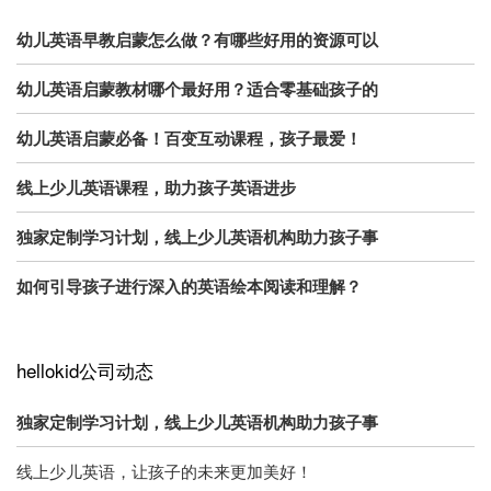
幼儿英语早教启蒙怎么做？有哪些好用的资源可以
幼儿英语启蒙教材哪个最好用？适合零基础孩子的
幼儿英语启蒙必备！百变互动课程，孩子最爱！
线上少儿英语课程，助力孩子英语进步
独家定制学习计划，线上少儿英语机构助力孩子事
如何引导孩子进行深入的英语绘本阅读和理解？
hellokid公司动态
独家定制学习计划，线上少儿英语机构助力孩子事
线上少儿英语，让孩子的未来更加美好！