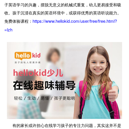
子英语学习的兴趣，摆脱无意义的机械式重复，幼儿更易接受和吸
收。孩子沉浸在真实的英语环境中，或获得优秀的英语听说能力。
https://www.hellokid.com/user/free/free.html?
免费体验课程：
=lzh
有的家长或许担心在线学习孩子的专注力问题，其实这并不是