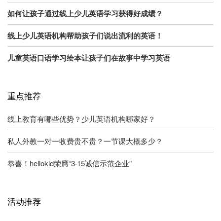
如何让孩子通过线上少儿英语学习获得好成绩？
线上少儿英语机构帮助孩子们说出流利的英语！
儿童英语口语学习绘本让孩子们在故事中学习英语
重点推荐
线上教育有哪些优势？少儿英语机构哪家好？
私人外教一对一收费贵不贵？一节课大概多少？
恭喜！hellokid荣膺“3·15诚信示范企业”
活动推荐