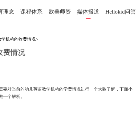
育理念
课程体系
欧美师资
媒体报道
Hellokid问答
教学机构的收费情况>
收费情况
需要对当前的幼儿英语教学机构的学费情况进行一个大致了解，下面小
做一个解析。