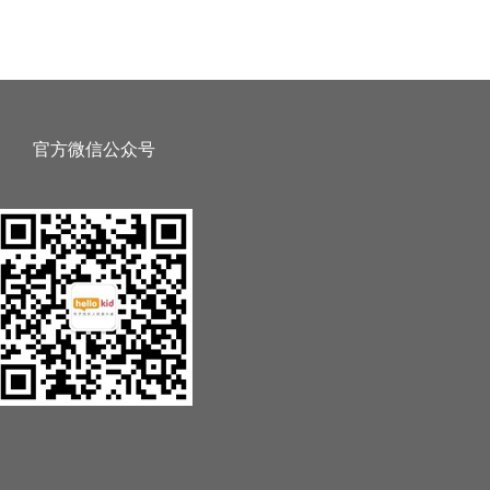
官方微信公众号