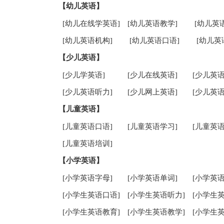
【幼儿英语】
[幼儿在线学英语]
[幼儿英语教学]
[幼儿英
[幼儿英语机构]
[幼儿英语口语]
[幼儿英
【少儿英语】
[少儿学英语]
[少儿在线英语]
[少儿英语
[少儿英语听力]
[少儿网上英语]
[少儿英语
【儿童英语】
[儿童英语口语]
[儿童英语学习]
[儿童英语
[儿童英语培训]
【小学英语】
[小学英语字母]
[小学英语单词]
[小学英语
[小学生英语口语]
[小学生英语听力]
[小学生
[小学生英语教育]
[小学生英语教学]
[小学生