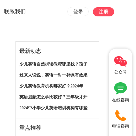
联系我们
登录
注册
最新动态
少儿英语自然拼读教程哪里找？孩子
公众号
过来人说说，英语一对一补课有效果
少儿英语教育机构哪家好？2024年
英语启蒙怎么学比较好？三年级才开
在线咨询
2024中小学少儿英语培训机构有哪些
电话咨询
重点推荐