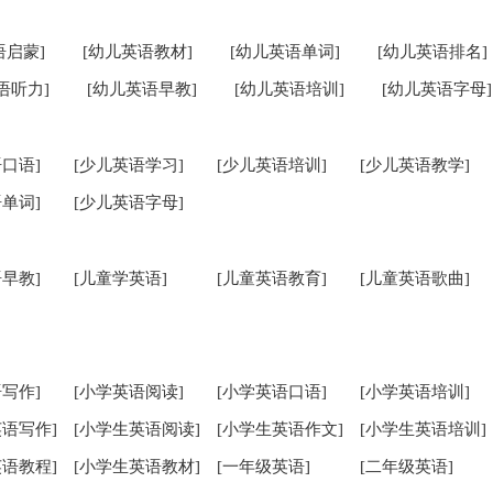
语启蒙]
[幼儿英语教材]
[幼儿英语单词]
[幼儿英语排名]
语听力]
[幼儿英语早教]
[幼儿英语培训]
[幼儿英语字母]
口语]
[少儿英语学习]
[少儿英语培训]
[少儿英语教学]
单词]
[少儿英语字母]
早教]
[儿童学英语]
[儿童英语教育]
[儿童英语歌曲]
写作]
[小学英语阅读]
[小学英语口语]
[小学英语培训]
英语写作]
[小学生英语阅读]
[小学生英语作文]
[小学生英语培训]
英语教程]
[小学生英语教材]
[一年级英语]
[二年级英语]