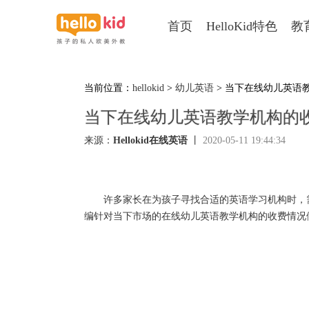
首页
HelloKid特色
教
当前位置：
hellokid
>
幼儿英语
> 当下在线幼儿英语
当下在线幼儿英语教学机构的
来源：
Hellokid在线英语
丨
2020-05-11 19:44:34
许多家长在为孩子寻找合适的英语学习机构时，
编针对当下市场的在线幼儿英语教学机构的收费情况