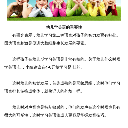
幼儿学英语的重要性
有研究表示，幼儿学习第二种语言对孩子的智力发育有好处。
因为语言刺激是促进大脑细胞生长发展的要素。
这样孩子在幼儿期学习英语是非常有益的。关于幼儿什么时候
学英语 佳，小编建议在4-6开始学习是 佳的。
这时幼儿的知觉发展，首先成熟的是形象思维，这时他们学习
语言把其转换成物体，就像记人的外貌一样。
幼儿时对声音也是特别敏感的，他们的发声在这个时候也具有
很大的可塑性，这时学习英语较成人更容易掌握发音技巧。