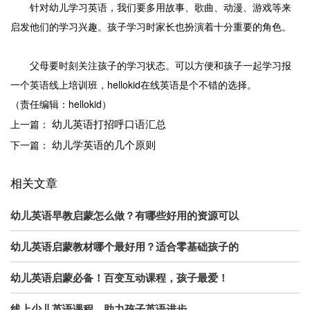
针对幼儿学习英语，我们要多用故事、歌曲、动漫、游戏等来
启发他们的学习兴趣。孩子学习时家长也扮演着十分重要的角色。
父母要时刻关注孩子的学习状态。可以方便和孩子一起学习报
一个英语线上培训班，hellokid在线英语是个不错的选择。
（责任编辑：hellokid）
幼儿英语打招呼口语汇总
上一篇：
幼儿学英语的几个原则
下一篇：
相关文章
幼儿英语早教启蒙怎么做？有哪些好用的资源可以
幼儿英语启蒙教材哪个最好用？适合零基础孩子的
幼儿英语启蒙必备！百变互动课程，孩子最爱！
线上少儿英语课程，助力孩子英语进步