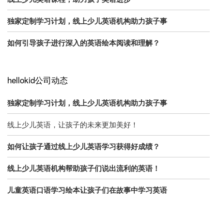
独家定制学习计划，线上少儿英语机构助力孩子事
如何引导孩子进行深入的英语绘本阅读和理解？
hellokid公司动态
独家定制学习计划，线上少儿英语机构助力孩子事
线上少儿英语，让孩子的未来更加美好！
如何让孩子通过线上少儿英语学习获得好成绩？
线上少儿英语机构帮助孩子们说出流利的英语！
儿童英语口语学习绘本让孩子们在故事中学习英语