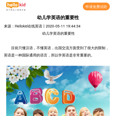
申请免费试听
幼儿学英语的重要性
来源：Hellokid在线英语
丨
2020-05-11 19:44:34
幼儿学英语的重要性
目前只懂汉语，不懂英语，出国交流方面受到了很大的限制，
英语是一种国际通用的语言，所以学英语是非常重要的。