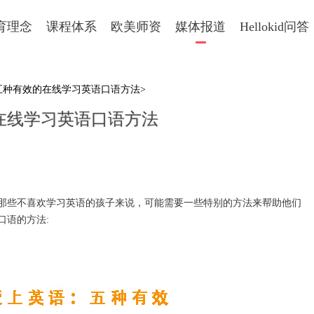
育理念
课程体系
欧美师资
媒体报道
Hellokid问答
五种有效的在线学习英语口语方法>
在线学习英语口语方法
些不喜欢学习英语的孩子来说，可能需要一些特别的方法来帮助他们
口语的方法: