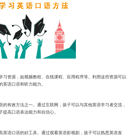
习资源，如视频教程、在线课程、应用程序等。利用这些资源可以
的英语口语和听力能力。
的有效方法之一。通过互联网，孩子可以与其他英语学习者交流，
子提高口语表达能力和自信心。
英语口语的好工具。通过观看英语影视剧，孩子可以熟悉英语发