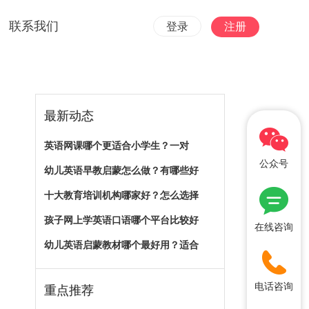
联系我们
登录
注册
最新动态
英语网课哪个更适合小学生？一对
公众号
幼儿英语早教启蒙怎么做？有哪些好
十大教育培训机构哪家好？怎么选择
孩子网上学英语口语哪个平台比较好
在线咨询
幼儿英语启蒙教材哪个最好用？适合
电话咨询
重点推荐