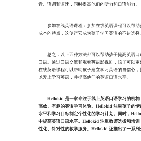
音、语调和语速，同时提高他们的听力和口语能力。
参加在线英语课程：参加在线英语课程可以帮助孩
成本的特点，这使得它成为孩子学习英语的不错选择
总之，以上五种方法都可以帮助孩子提高英语口语
口语。通过口语交流和观看英语影视剧，孩子可以更
在线英语课程可以帮助孩子建立学习英语的自信心，
以爱上学习英语，并提高他们的英语口语水平。
Hellokid 是一家专注于线上英语口语学习
高效、有趣的英语学习体验。Hellokid 注重孩
水平和学习目标制定个性化的学习计划。同时，Hell
中提高英语口语水平。Hellokid 注重教师选拔
性化、针对性的教学服务。Hellokid 还推出了