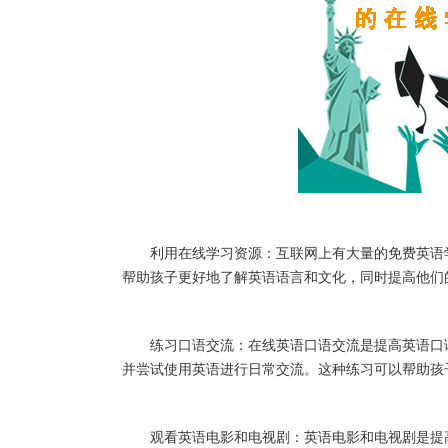
利用在线学习资源：互联网上有大量的免费英语学
帮助孩子更好地了解英语语言和文化，同时提高他们
练习口语交流：在线英语口语交流是提高英语口语
并尝试使用英语进行日常交流。这种练习可以帮助孩
观看英语电影和电视剧：英语电影和电视剧是提高