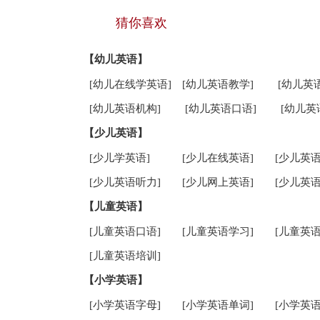
猜你喜欢
【幼儿英语】
[幼儿在线学英语]
[幼儿英语教学]
[幼儿英
[幼儿英语机构]
[幼儿英语口语]
[幼儿英
【少儿英语】
[少儿学英语]
[少儿在线英语]
[少儿英语
[少儿英语听力]
[少儿网上英语]
[少儿英语
【儿童英语】
[儿童英语口语]
[儿童英语学习]
[儿童英语
[儿童英语培训]
【小学英语】
[小学英语字母]
[小学英语单词]
[小学英语