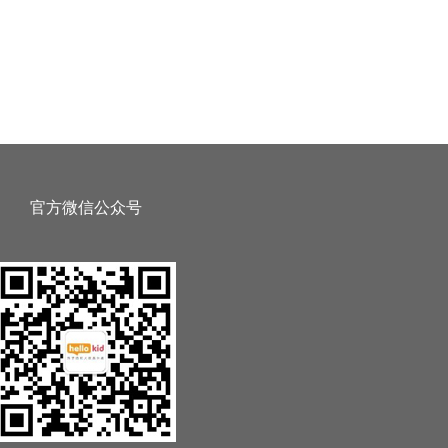
官方微信公众号