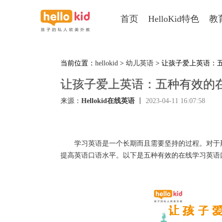
首页
HelloKid特色
教
当前位置：
hellokid
>
幼儿英语
> 让孩子爱上英语：
让孩子爱上英语：五种有效的
来源：
Hellokid在线英语
丨
2023-04-11 16:07:58
学习英语是一个长期而且需要坚持的过程。对于那
提高英语口语水平。以下是五种有效的在线学习英语