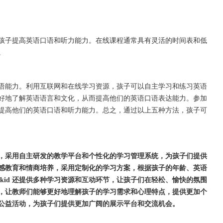
子提高英语口语和听力能力。在线课程通常具有灵活的时间表和低
。
能力。利用互联网和在线学习资源，孩子可以自主学习和练习英语
好地了解英语语言和文化，从而提高他们的英语口语表达能力。参加
提高他们的英语口语和听力能力。总之，通过以上五种方法，孩子可
的机构，采用自主研发的教学平台和个性化的学习管理系统，为孩子们提供
子的情感教育和情商培养，采用定制化的学习方案，根据孩子的年龄、英语
okid 还提供多种学习资源和互动环节，让孩子们在轻松、愉快的氛围
和培训，让教师们能够更好地理解孩子的学习需求和心理特点，提供更加个
一系列公益活动，为孩子们提供更加广阔的展示平台和交流机会。