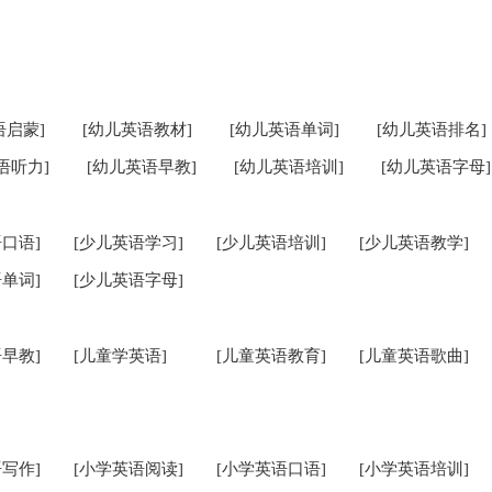
语启蒙]
[幼儿英语教材]
[幼儿英语单词]
[幼儿英语排名]
语听力]
[幼儿英语早教]
[幼儿英语培训]
[幼儿英语字母]
口语]
[少儿英语学习]
[少儿英语培训]
[少儿英语教学]
单词]
[少儿英语字母]
早教]
[儿童学英语]
[儿童英语教育]
[儿童英语歌曲]
写作]
[小学英语阅读]
[小学英语口语]
[小学英语培训]