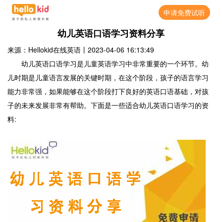
申请免费试听
幼儿英语口语学习资料分享
来源：Hellokid在线英语
丨
2023-04-06 16:13:49
幼儿英语口语学习是儿童英语学习中非常重要的一个环节。幼
儿时期是儿童语言发展的关键时期，在这个阶段，孩子的语言学习
能力非常强，如果能够在这个阶段打下良好的英语口语基础，对孩
子的未来发展非常有帮助。下面是一些适合幼儿英语口语学习的资
料: