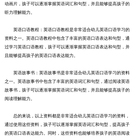
动画片，孩子可以逐渐掌握英语词汇和句型，并且能够提高孩子的
听力理解能力。
英语口语教程：英语口语教程是非常适合幼儿英语口语学习的
资料之一。英语口语教程中包含了丰富的英语口语表达和句型，通
过学习英语口语教程，孩子可以逐渐掌握英语口语表达和句型，并
且能够提高孩子的英语口语表达能力。
英语故事书：英语故事书是非常适合幼儿英语口语学习的资料
之一。英语故事书中包含了丰富的英语词汇和句型，通过阅读英语
故事书，孩子可以逐渐掌握英语词汇和句型，并且能够提高孩子的
阅读理解能力。
总的来说，以上资料都是非常适合幼儿英语口语学习的资料，
通过使用这些资料，孩子可以逐渐掌握英语词汇和句型，提高孩子
的英语口语表达能力。同时，这些资料也能够培养孩子的英语阅读