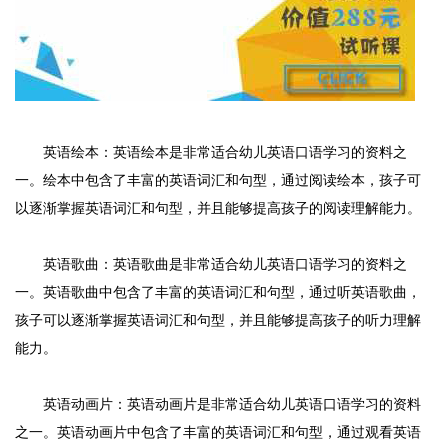
英语绘本：英语绘本是非常适合幼儿英语口语学习的资料之
一。绘本中包含了丰富的英语词汇和句型，通过阅读绘本，孩子可
以逐渐掌握英语词汇和句型，并且能够提高孩子的阅读理解能力。
英语歌曲：英语歌曲是非常适合幼儿英语口语学习的资料之
一。英语歌曲中包含了丰富的英语词汇和句型，通过听英语歌曲，
孩子可以逐渐掌握英语词汇和句型，并且能够提高孩子的听力理解
能力。
英语动画片：英语动画片是非常适合幼儿英语口语学习的资料
之一。英语动画片中包含了丰富的英语词汇和句型，通过观看英语