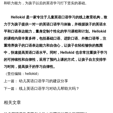
和听力能力，为孩子以后的英语学习打下坚实的基础。
Hellokid 是一家专注于儿童英语口语学习的线上教育机构，致
力于为孩子提供一对一的英语口语学习体验，并根据孩子的英语水
平和口语表达能力，量身定制个性化的学习课程和计划。Hellokid
的课程内容丰富多样，包括基础口语、进阶口语、外教口语等，注
重培养孩子的口语表达能力和自信心，让孩子在轻松愉快的氛围
中，快速提高英语口语水平。同时，Hellokid 也非常注重孩子学习
的可持续性和自律性，采用了预约上课的方式，让孩子自主安排学
习时间，提高孩子的学习自律性。
（责任编辑：hellokid）
幼儿英语口语学习的建议分享
上一篇：
线上英语口语学习对幼儿帮助大吗？
下一篇：
相关文章