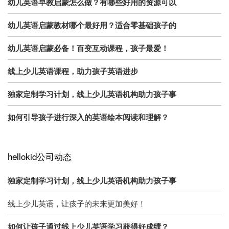
幼儿英语早教启蒙怎么做？有哪些好用的资源可以
幼儿英语启蒙教材哪个最好用？适合零基础孩子的
幼儿英语启蒙必备！百变互动课程，孩子最爱！
线上少儿英语课程，助力孩子英语进步
独家定制学习计划，线上少儿英语机构助力孩子事
如何引导孩子进行深入的英语绘本阅读和理解？
hellokid公司动态
独家定制学习计划，线上少儿英语机构助力孩子事
线上少儿英语，让孩子的未来更加美好！
如何让孩子通过线上少儿英语学习获得好成绩？