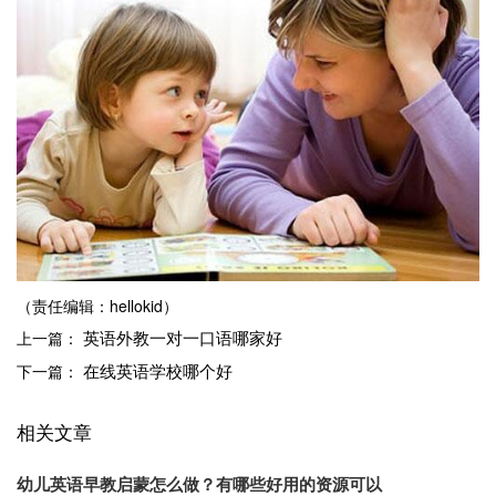
（责任编辑：hellokid）
英语外教一对一口语哪家好
上一篇：
在线英语学校哪个好
下一篇：
相关文章
幼儿英语早教启蒙怎么做？有哪些好用的资源可以