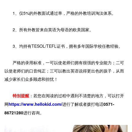
1、仅5%的外教面试通过率，严格的外教培训淘汰体系。
2、所有外教皆来自英语为母语的欧美国家。
3、均持有TESOL/TEFL证书，拥有多年国际学校任教经验。
严格的录用标准，一可以使老师们拥有很强的专业能力；二可
以使老师们的口音纯正；三可以教出英语说得更出色的孩子，从而
减少家长们众多顾虑和担忧！
特别提醒
：若您在阅读的过程中遇到不清楚的地方，可以打开
https://www.hellokid.com/
网
进行了解或者拨打电话
0571-
86721280
进行咨询。