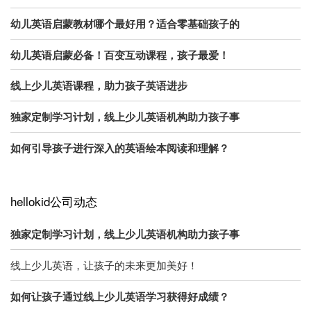
幼儿英语启蒙教材哪个最好用？适合零基础孩子的
幼儿英语启蒙必备！百变互动课程，孩子最爱！
线上少儿英语课程，助力孩子英语进步
独家定制学习计划，线上少儿英语机构助力孩子事
如何引导孩子进行深入的英语绘本阅读和理解？
hellokid公司动态
独家定制学习计划，线上少儿英语机构助力孩子事
线上少儿英语，让孩子的未来更加美好！
如何让孩子通过线上少儿英语学习获得好成绩？