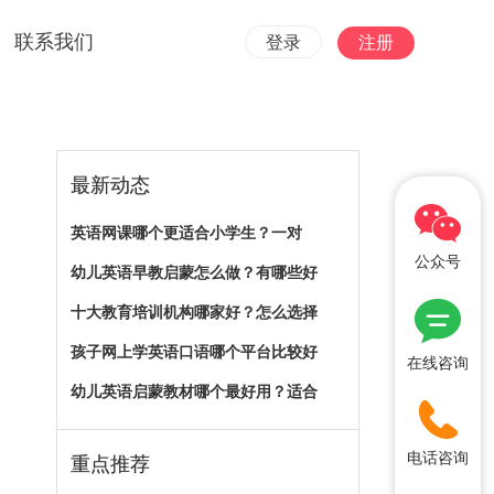
联系我们
登录
注册
最新动态
英语网课哪个更适合小学生？一对
公众号
幼儿英语早教启蒙怎么做？有哪些好
十大教育培训机构哪家好？怎么选择
孩子网上学英语口语哪个平台比较好
在线咨询
幼儿英语启蒙教材哪个最好用？适合
电话咨询
重点推荐