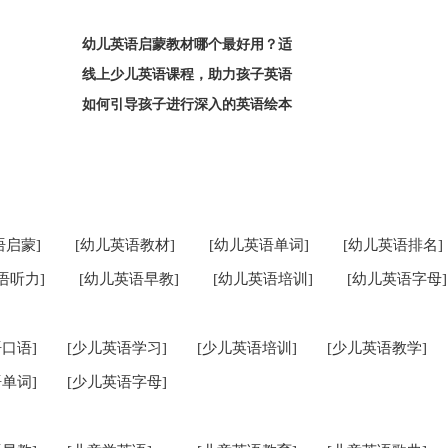
幼儿英语启蒙教材哪个最好用？适
线上少儿英语课程，助力孩子英语
如何引导孩子进行深入的英语绘本
语启蒙]
[幼儿英语教材]
[幼儿英语单词]
[幼儿英语排名]
语听力]
[幼儿英语早教]
[幼儿英语培训]
[幼儿英语字母]
口语]
[少儿英语学习]
[少儿英语培训]
[少儿英语教学]
单词]
[少儿英语字母]