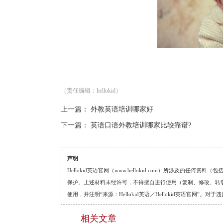
（责任编辑：hellokid）
上一篇：
外教英语培训哪家好
下一篇：
英语口语外教培训哪家比较靠谱?
声明
Hellokid英语官网（www.hellokid.com）所涉及
保护。上述材料未经许可，不得擅自进行使用（复制、修改、转载等
使用，并注明“来源：Hellokid英语／Hellokid英语官网”
相关文章