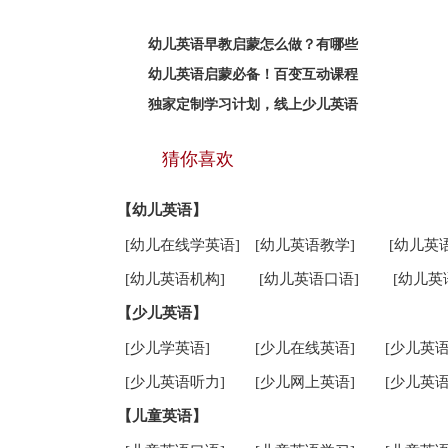
幼儿英语早教启蒙怎么做？有哪些
幼儿英语启蒙必备！百变互动课程
独家定制学习计划，线上少儿英语
猜你喜欢
【幼儿英语】
[幼儿在线学英语]
[幼儿英语教学]
[幼儿英
[幼儿英语机构]
[幼儿英语口语]
[幼儿英
【少儿英语】
[少儿学英语]
[少儿在线英语]
[少儿英语
[少儿英语听力]
[少儿网上英语]
[少儿英语
【儿童英语】