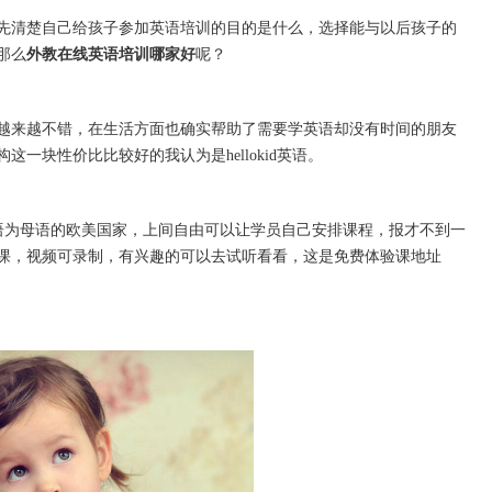
清楚自己给孩子参加英语培训的目的是什么，选择能与以后孩子的
那么
外教在线英语培训哪家好
呢？
来越不错，在生活方面也确实帮助了需要学英语却没有时间的朋友
一块性价比比较好的我认为是hellokid英语。
以英语为母语的欧美国家，上间自由可以让学员自己安排课程，报才不到一
课，视频可录制，有兴趣的可以去试听看看，这是免费体验课地址