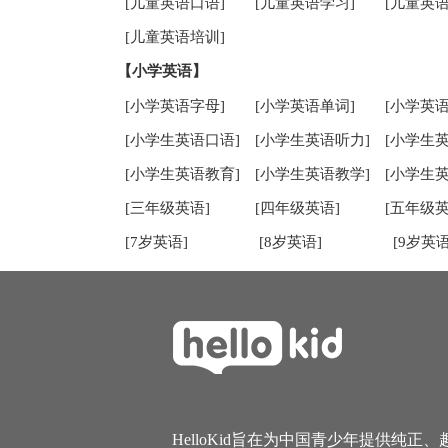
[儿童英语口语]
[儿童英语学习]
[儿童英语
[儿童英语培训]
【小学英语】
[小学英语字母]
[小学英语单词]
[小学英语
[小学生英语口语]
[小学生英语听力]
[小学生
[小学生英语教育]
[小学生英语教学]
[小学生
[三年级英语]
[四年级英语]
[五年级英
[7岁英语]
[8岁英语]
[9岁英语
HelloKid旨在为中国青少年提供纯正、