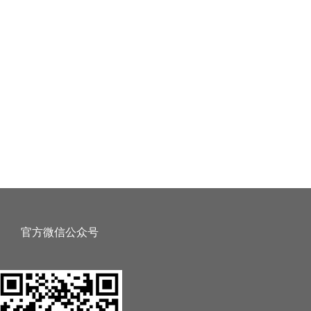
官方微信公众号