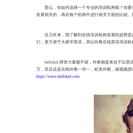
那么，你如何选择一个专业的培训机构呢？你要先
发展相关的，再在每个机构中进行相关方面的比较。
近几年来，我了解到在线培训机构发展的趋势是越
们，更方便于大家学英语，所以外教在线英语培训机构这
hellokid 师资力量都不错，外教都是来自于
万，而且还是在线外教一对一，欧美外教，能视频授
https://www.hellokid.com