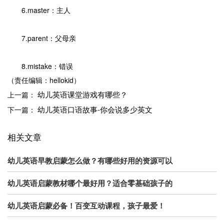
6.master：主人
7.parent：父母亲
8.mistake：错误
（责任编辑：hellokid）
幼儿英语课堂游戏有哪些？
上一篇：
幼儿英语口语故事-你会说多少英文
下一篇：
相关文章
幼儿英语早教启蒙怎么做？有哪些好用的资源可以
幼儿英语启蒙教材哪个最好用？适合零基础孩子的
幼儿英语启蒙必备！百变互动课程，孩子最爱！