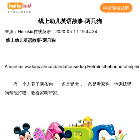
申请免费试听
线上幼儿英语故事-两只狗
来源：Hellokid在线英语
丨
2020-05-11 19:44:34
线上幼儿英语故事-两只狗
Amanhastwodogs:ahoundandahousedog.Hetrainsthehoundtohelphim
有一个人养了两条狗：一条是猎犬，一条是看家狗。他训练猎
狗帮他打猎，教看家狗守家。