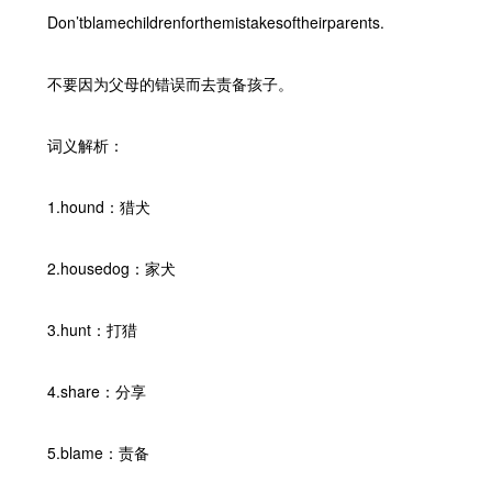
Don’tblamechildrenforthemistakesoftheirparents.
不要因为父母的错误而去责备孩子。
词义解析：
1.hound：猎犬
2.housedog：家犬
3.hunt：打猎
4.share：分享
5.blame：责备