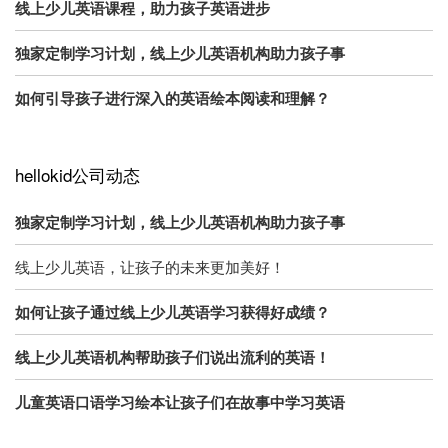
线上少儿英语课程，助力孩子英语进步
独家定制学习计划，线上少儿英语机构助力孩子事
如何引导孩子进行深入的英语绘本阅读和理解？
hellokid公司动态
独家定制学习计划，线上少儿英语机构助力孩子事
线上少儿英语，让孩子的未来更加美好！
如何让孩子通过线上少儿英语学习获得好成绩？
线上少儿英语机构帮助孩子们说出流利的英语！
儿童英语口语学习绘本让孩子们在故事中学习英语