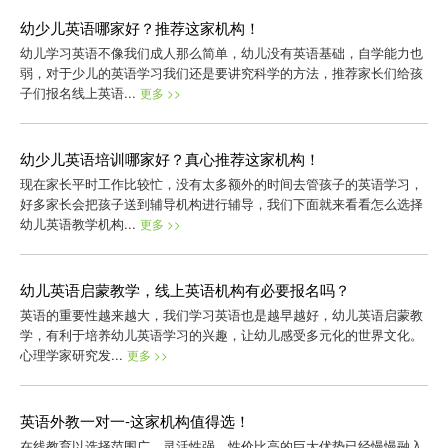
幼少儿英语哪家好？推荐这家机构！
幼儿学习英语不像我们成人那么简单，幼儿没有英语基础，自学能力也
弱，对于少儿的英语学习我们还是要讲究科学的方法，推荐家长们给孩
子们报名线上英语...
更多 >>
幼少儿英语培训哪家好？真心推荐这家机构！
现在家长平时工作比较忙，没有太多额外的时间去管孩子的英语学习，
好多家长会把孩子送到辅导机构进行辅导，我们下面就来看看怎么选择
幼儿英语教学机构...
更多 >>
幼儿英语启蒙教学，线上英语机构有必要报名吗？
英语的重要性越来越大，我们学习英语也是越早越好，幼儿英语启蒙教
学，有利于培养幼儿英语学习的兴趣，让幼儿感受多元化的世界文化。
心理学家研究发...
更多 >>
英语外教一对一-这家机构值得选！
在线教育以选择范围广，灵活性强，性价比高的巨大优势已经慢慢融入