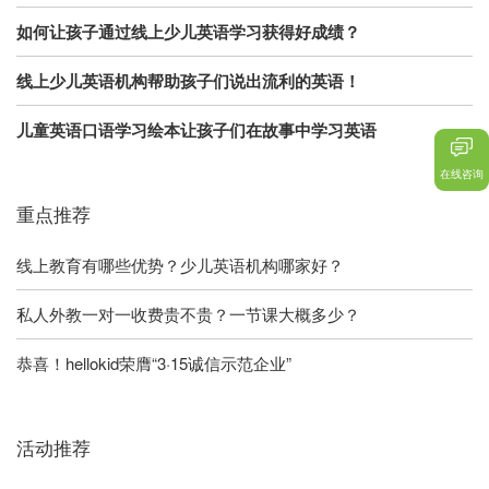
如何让孩子通过线上少儿英语学习获得好成绩？
线上少儿英语机构帮助孩子们说出流利的英语！
儿童英语口语学习绘本让孩子们在故事中学习英语
在线咨询
重点推荐
线上教育有哪些优势？少儿英语机构哪家好？
私人外教一对一收费贵不贵？一节课大概多少？
恭喜！hellokid荣膺“3·15诚信示范企业”
活动推荐