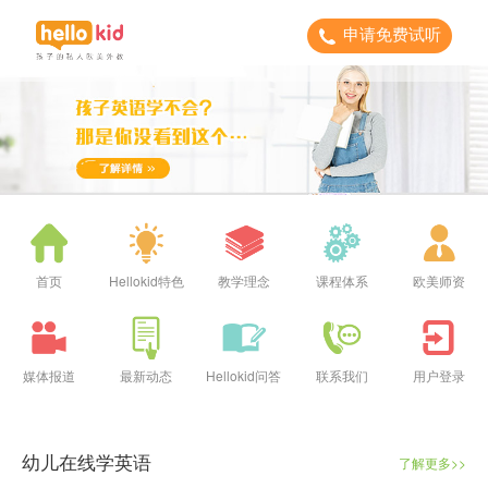
申请免费试听
首页
Hellokid特色
教学理念
课程体系
欧美师资
媒体报道
最新动态
Hellokid问答
联系我们
用户登录
幼儿在线学英语
了解更多>>