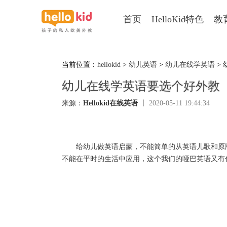
首页
HelloKid特色
教
当前位置：
hellokid
>
幼儿英语
>
幼儿在线学英语
>
幼儿在线学英语要选个好外教
来源：
Hellokid在线英语
丨
2020-05-11 19:44:34
给幼儿做英语启蒙，不能简单的从英语儿歌和原
不能在平时的生活中应用，这个我们的哑巴英语又有