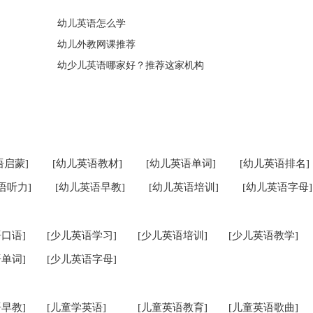
幼儿英语怎么学
幼儿外教网课推荐
幼少儿英语哪家好？推荐这家机构
语启蒙]
[幼儿英语教材]
[幼儿英语单词]
[幼儿英语排名]
语听力]
[幼儿英语早教]
[幼儿英语培训]
[幼儿英语字母]
口语]
[少儿英语学习]
[少儿英语培训]
[少儿英语教学]
单词]
[少儿英语字母]
早教]
[儿童学英语]
[儿童英语教育]
[儿童英语歌曲]