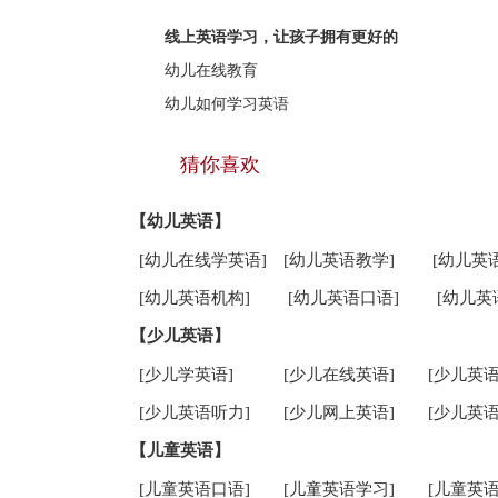
线上英语学习，让孩子拥有更好的
幼儿在线教育
幼儿如何学习英语
猜你喜欢
【幼儿英语】
[幼儿在线学英语]
[幼儿英语教学]
[幼儿英
[幼儿英语机构]
[幼儿英语口语]
[幼儿英
【少儿英语】
[少儿学英语]
[少儿在线英语]
[少儿英语
[少儿英语听力]
[少儿网上英语]
[少儿英语
【儿童英语】
[儿童英语口语]
[儿童英语学习]
[儿童英语