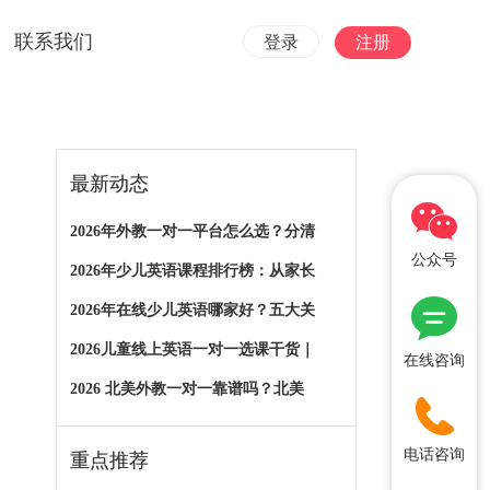
联系我们
登录
注册
最新动态
2026年外教一对一平台怎么选？分清
公众号
2026年少儿英语课程排行榜：从家长
2026年在线少儿英语哪家好？五大关
2026儿童线上英语一对一选课干货｜
在线咨询
2026 北美外教一对一靠谱吗？北美
电话咨询
重点推荐