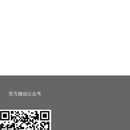
官方微信公众号