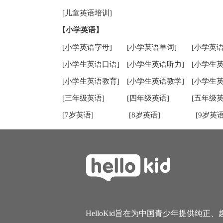
[儿童英语培训]
【小学英语】
[小学英语字母]
[小学英语单词]
[小学英语
[小学生英语口语]
[小学生英语听力]
[小学生
[小学生英语教育]
[小学生英语教学]
[小学生
[三年级英语]
[四年级英语]
[五年级英
[7岁英语]
[8岁英语]
[9岁英语
HelloKid旨在为中国青少年提供纯正、