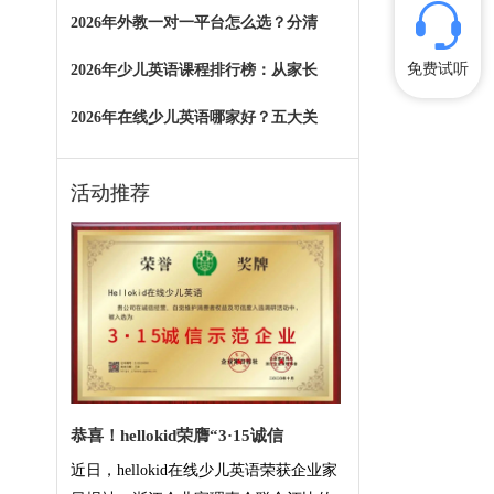
2026年外教一对一平台怎么选？分清
免费试听
2026年少儿英语课程排行榜：从家长
2026年在线少儿英语哪家好？五大关
活动推荐
恭喜！hellokid荣膺“3·15诚信
近日，hellokid在线少儿英语荣获企业家