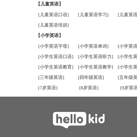
【儿童英语】
[儿童英语口语]
[儿童英语学习]
[儿童英语
[儿童英语培训]
【小学英语】
[小学英语字母]
[小学英语单词]
[小学英语
[小学生英语口语]
[小学生英语听力]
[小学生
[小学生英语教育]
[小学生英语教学]
[小学生
[三年级英语]
[四年级英语]
[五年级英
[7岁英语]
[8岁英语]
[9岁英语