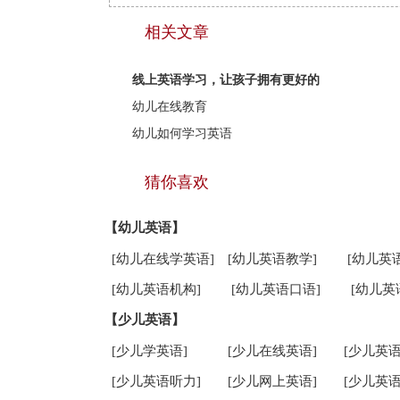
相关文章
线上英语学习，让孩子拥有更好的
幼儿在线教育
幼儿如何学习英语
猜你喜欢
【幼儿英语】
[幼儿在线学英语]
[幼儿英语教学]
[幼儿英
[幼儿英语机构]
[幼儿英语口语]
[幼儿英
【少儿英语】
[少儿学英语]
[少儿在线英语]
[少儿英语
[少儿英语听力]
[少儿网上英语]
[少儿英语