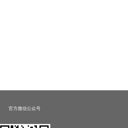
官方微信公众号