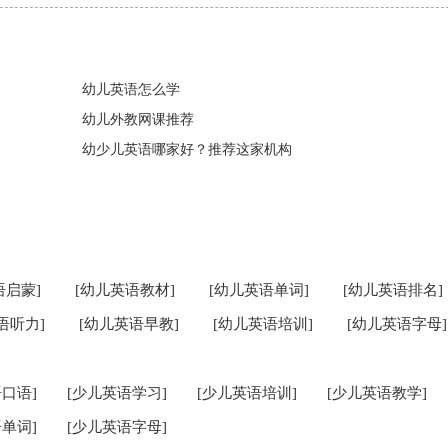
幼儿英语怎么学
幼儿外教网课推荐
幼少儿英语哪家好？推荐这家机构
语启蒙]
[幼儿英语教材]
[幼儿英语单词]
[幼儿英语排名]
语听力]
[幼儿英语早教]
[幼儿英语培训]
[幼儿英语字母]
口语]
[少儿英语学习]
[少儿英语培训]
[少儿英语教学]
单词]
[少儿英语字母]