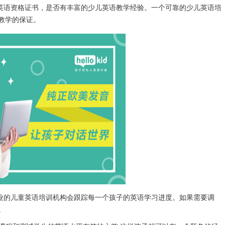
英语资格证书，是否有丰富的少儿英语教学经验。一个可靠的少儿英语培
教学的保证。
业的儿童英语培训机构会跟踪每一个孩子的英语学习进度。如果需要调
。