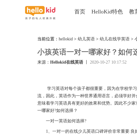
首页
HelloKid特色
教
当前位置：
hellokid
>
幼儿英语
>
幼儿在线学英语
>
小孩英语一对一哪家好？如何
来源：
Hellokid在线英语
丨
2020-10-27 10:17:52
学习英语对每个孩子都很重要，因为在学校学习英
流，因此，英语作为一种世界通用语言，必须学好并合
意味着学习英语具有更好的效果和优势。因此不少家
一哪家好?如何选择？
一对一英语如何选择?
1、一对一的在线少儿英语口碑评价非常重要:良