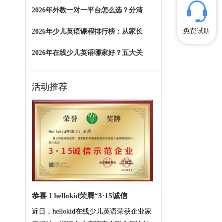
2026年外教一对一平台怎么选？分清
免费试听
2026年少儿英语课程排行榜：从家长
2026年在线少儿英语哪家好？五大关
活动推荐
恭喜！hellokid荣膺“3·15诚信
近日，hellokid在线少儿英语荣获企业家