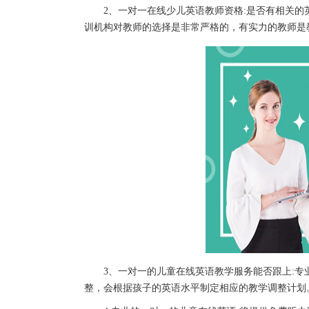
2、一对一在线少儿英语教师资格:是否有相关的
训机构对教师的选择是非常严格的，有实力的教师是
3、一对一的儿童在线英语教学服务能否跟上:专
整，会根据孩子的英语水平制定相应的教学调整计划