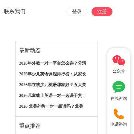
联系我们
登录
注册
最新动态
2026年外教一对一平台怎么选？分清
公众号
2026年少儿英语课程排行榜：从家长
2026年在线少儿英语哪家好？五大关
2026儿童线上英语一对一选课干货｜
在线咨询
2026 北美外教一对一靠谱吗？北美
电话咨询
重点推荐