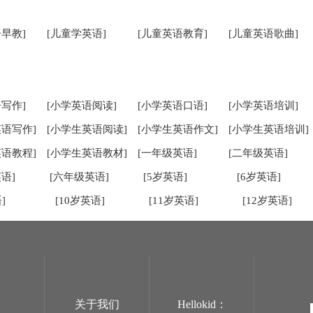
早教]
[儿童学英语]
[儿童英语教育]
[儿童英语歌曲]
写作]
[小学英语阅读]
[小学英语口语]
[小学英语培训]
英语写作]
[小学生英语阅读]
[小学生英语作文]
[小学生英语培训]
英语教程]
[小学生英语教材]
[一年级英语]
[二年级英语]
语]
[六年级英语]
[5岁英语]
[6岁英语]
]
[10岁英语]
[11岁英语]
[12岁英语]
关于我们
Hellokid：