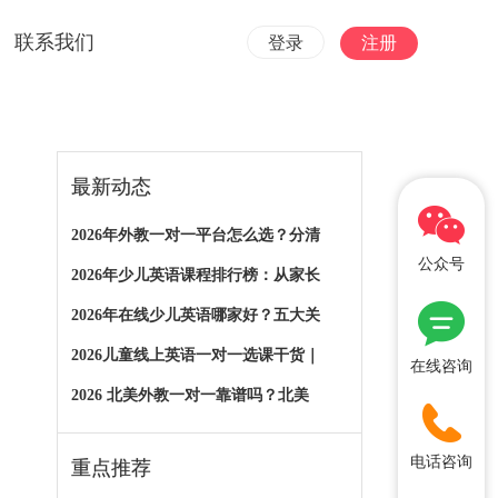
联系我们
登录
注册
最新动态
2026年外教一对一平台怎么选？分清
公众号
2026年少儿英语课程排行榜：从家长
2026年在线少儿英语哪家好？五大关
2026儿童线上英语一对一选课干货｜
在线咨询
2026 北美外教一对一靠谱吗？北美
电话咨询
重点推荐