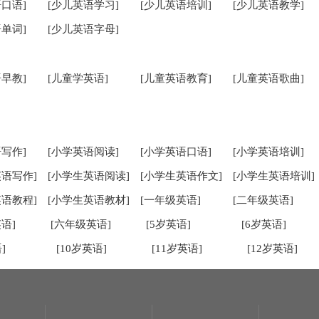
口语]
[少儿英语学习]
[少儿英语培训]
[少儿英语教学]
单词]
[少儿英语字母]
早教]
[儿童学英语]
[儿童英语教育]
[儿童英语歌曲]
写作]
[小学英语阅读]
[小学英语口语]
[小学英语培训]
英语写作]
[小学生英语阅读]
[小学生英语作文]
[小学生英语培训]
英语教程]
[小学生英语教材]
[一年级英语]
[二年级英语]
语]
[六年级英语]
[5岁英语]
[6岁英语]
]
[10岁英语]
[11岁英语]
[12岁英语]