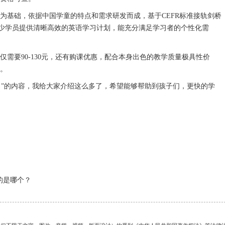
制为基础，依据中国学童的特点和需求研发而成，基于CEFR标准接轨剑桥
少学员提供清晰高效的英语学习计划，能充分满足学习者的个性化需
仅仅需要90-130元，还有购课优惠，配合本身出色的教学质量极具性价
课。
？”的内容，我给大家介绍这么多了，希望能够帮助到孩子们，更快的学
的是哪个？