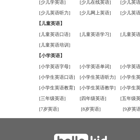
[少儿学英语]
[少儿在线英语]
[少儿英语
[少儿英语听力]
[少儿网上英语]
[少儿英语
【儿童英语】
[儿童英语口语]
[儿童英语学习]
[儿童英语
[儿童英语培训]
【小学英语】
[小学英语字母]
[小学英语单词]
[小学英语
[小学生英语口语]
[小学生英语听力]
[小学生
[小学生英语教育]
[小学生英语教学]
[小学生
[三年级英语]
[四年级英语]
[五年级英
[7岁英语]
[8岁英语]
[9岁英语