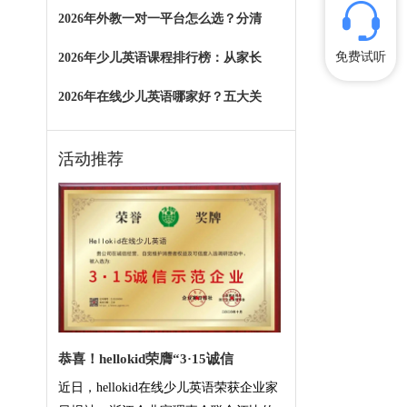
2026年外教一对一平台怎么选？分清
免费试听
2026年少儿英语课程排行榜：从家长
2026年在线少儿英语哪家好？五大关
活动推荐
恭喜！hellokid荣膺“3·15诚信
近日，hellokid在线少儿英语荣获企业家