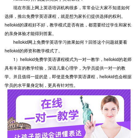
现在市面上网上英语培训机构很多，常常会让大家不知道如何
选择，推出免费学英语课程，就是想为家长们提供选择的权利。
hellokid的课程好不好，教学模式是否有效，都需要经过学生和家长
的亲身体验才能得到答案。
hellokid网上免费学英语学习效果如何？回答这个问题就要看
hellokid的师资和教学模式了。
1）hellokid免费学英语课程模式为一对一教学，hellokid的老师
具有丰富的教学经验，深谙儿童心理学，为学员提供一对一的教
学。并且值得一提的是，即使是免费学英语课程，hellokid也会根据
学员的水平量身定制，更具有针对性。