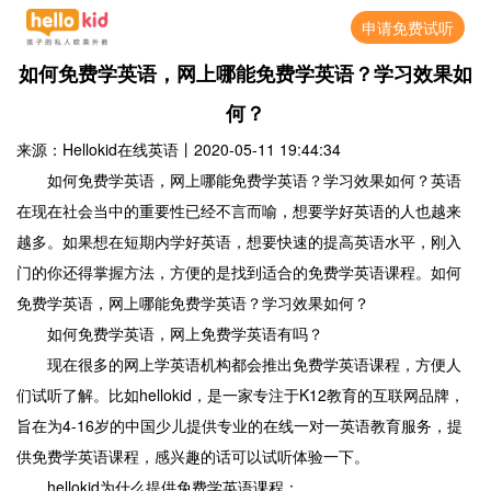
申请免费试听
如何免费学英语，网上哪能免费学英语？学习效果如
何？
来源：Hellokid在线英语
丨
2020-05-11 19:44:34
如何免费学英语，网上哪能免费学英语？学习效果如何？英语
在现在社会当中的重要性已经不言而喻，想要学好英语的人也越来
越多。如果想在短期内学好英语，想要快速的提高英语水平，刚入
门的你还得掌握方法，方便的是找到适合的免费学英语课程。如何
免费学英语，网上哪能免费学英语？学习效果如何？
如何免费学英语，网上免费学英语有吗？
现在很多的网上学英语机构都会推出免费学英语课程，方便人
们试听了解。比如hellokid，是一家专注于K12教育的互联网品牌，
旨在为4-16岁的中国少儿提供专业的在线一对一英语教育服务，提
供免费学英语课程，感兴趣的话可以试听体验一下。
hellokid为什么提供免费学英语课程：