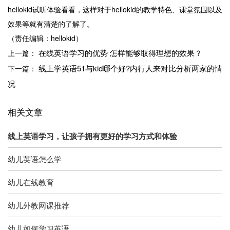
hellokid试听体验看看，这样对于hellokid的教学特色、课堂氛围以及
效果等就有清楚的了解了。
（责任编辑：hellokid）
在线英语学习的优势 怎样能够取得理想的效果？
上一篇：
线上学英语51与kid哪个好?内行人来对比分析两家的情
下一篇：
况
相关文章
线上英语学习，让孩子拥有更好的学习方式和体验
幼儿英语怎么学
幼儿在线教育
幼儿外教网课推荐
幼儿如何学习英语