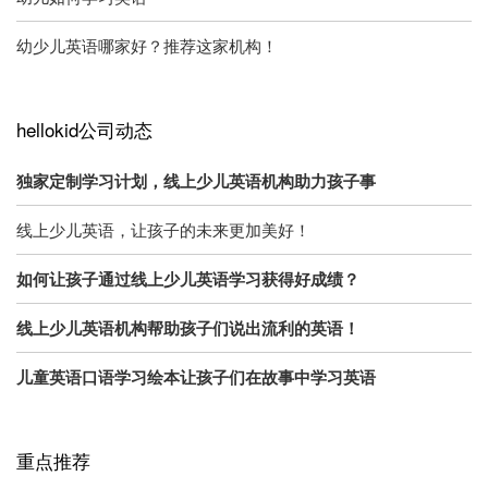
幼少儿英语哪家好？推荐这家机构！
hellokid公司动态
独家定制学习计划，线上少儿英语机构助力孩子事
线上少儿英语，让孩子的未来更加美好！
如何让孩子通过线上少儿英语学习获得好成绩？
线上少儿英语机构帮助孩子们说出流利的英语！
儿童英语口语学习绘本让孩子们在故事中学习英语
重点推荐