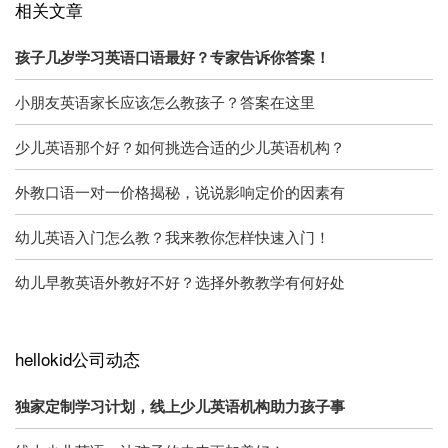
相关文章
孩子几岁学习英语口语最好？专家告诉你答案！
小朋友英语家长应该怎么教孩子？答案在这里
少儿英语那个好？如何挑选合适的少儿英语机构？
外教口语一对一价格揭秘，说说影响定价的因素有
幼儿英语入门怎么教？我来教你怎样快速入门！
幼儿早教英语外教好不好？选择外教教学有何好处
hellokid公司动态
独家定制学习计划，线上少儿英语机构助力孩子事