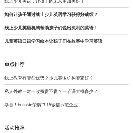
线上少儿英语，让孩子的未来更加美好！
如何让孩子通过线上少儿英语学习获得好成绩？
线上少儿英语机构帮助孩子们说出流利的英语！
儿童英语口语学习绘本让孩子们在故事中学习英语
重点推荐
线上教育有哪些优势？少儿英语机构哪家好？
私人外教一对一收费贵不贵？一节课大概多少？
恭喜！hellokid荣膺“3·15诚信示范企业”
活动推荐