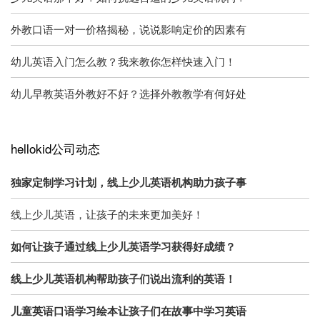
外教口语一对一价格揭秘，说说影响定价的因素有
幼儿英语入门怎么教？我来教你怎样快速入门！
幼儿早教英语外教好不好？选择外教教学有何好处
hellokid公司动态
独家定制学习计划，线上少儿英语机构助力孩子事
线上少儿英语，让孩子的未来更加美好！
如何让孩子通过线上少儿英语学习获得好成绩？
线上少儿英语机构帮助孩子们说出流利的英语！
儿童英语口语学习绘本让孩子们在故事中学习英语