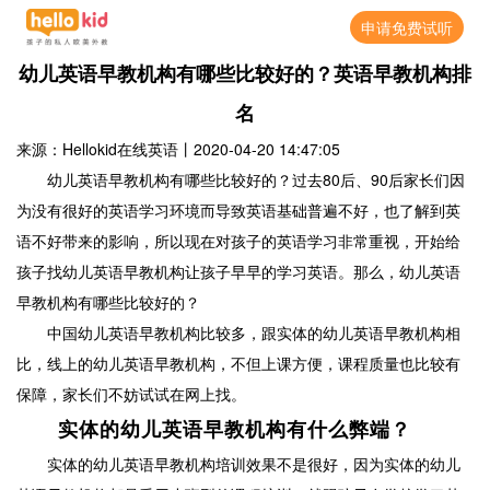
申请免费试听
幼儿英语早教机构有哪些比较好的？英语早教机构排
名
来源：Hellokid在线英语
丨
2020-04-20 14:47:05
幼儿英语早教机构有哪些比较好的？过去80后、90后家长们因
为没有很好的英语学习环境而导致英语基础普遍不好，也了解到英
语不好带来的影响，所以现在对孩子的英语学习非常重视，开始给
孩子找幼儿英语早教机构让孩子早早的学习英语。那么，幼儿英语
早教机构有哪些比较好的？
中国幼儿英语早教机构比较多，跟实体的幼儿英语早教机构相
比，线上的幼儿英语早教机构，不但上课方便，课程质量也比较有
保障，家长们不妨试试在网上找。
实体的幼儿英语早教机构有什么弊端？
实体的幼儿英语早教机构培训效果不是很好，因为实体的幼儿