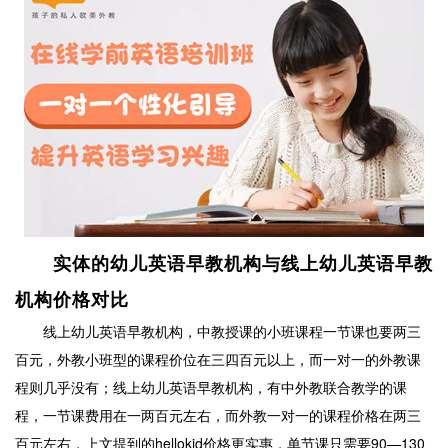
实体的幼儿英语早教机构与线上幼儿英语早教
机构价格对比
线上幼儿英语早教机构，中教授课的小班课程一节课也要两三
百元，外教小班型的课程价位在三四百元以上，而一对一的外教课
程则几乎没有；线上幼儿英语早教机构，有中外教联合教学的课
程，一节课费用在一两百元左右，而外教一对一的课程价格在两三
百元左右，上文提到的hellokid价格更实惠，单节课只需要90—130