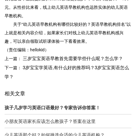
元。从性价比来看，线上幼儿英语早教机构也远胜实体的幼儿英语
早教机构。
关于“幼儿英语早教机构有哪些比较好的？英语早教机构排名”以
上就是相关内容介绍，如果家长们对线上幼儿英语早教机构感兴
趣，可以亲自领取试听课体验一下看看效果。
（责任编辑：hellokid）
三岁宝宝英语早教首先需要学些什么呢？怎么学？
上一篇：
3岁宝宝学英语,有什么好的推荐吗？3岁宝宝英语怎么
下一篇：
学？
相关文章
孩子几岁学习英语口语最好？专家告诉你答案！
小朋友英语家长应该怎么教孩子？答案在这里
少儿英语那个好？如何挑选合适的少儿英语机构？