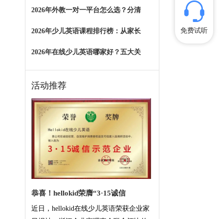
2026年外教一对一平台怎么选？分清
免费试听
2026年少儿英语课程排行榜：从家长
2026年在线少儿英语哪家好？五大关
活动推荐
恭喜！hellokid荣膺“3·15诚信
近日，hellokid在线少儿英语荣获企业家