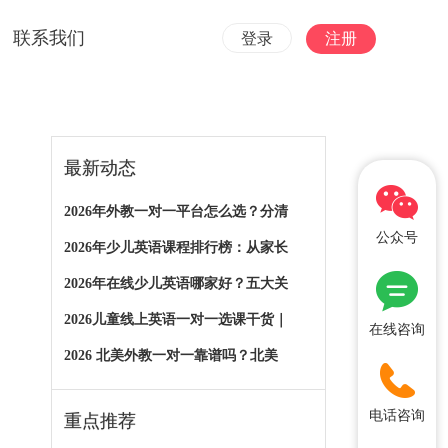
联系我们
登录
注册
最新动态
2026年外教一对一平台怎么选？分清
公众号
2026年少儿英语课程排行榜：从家长
2026年在线少儿英语哪家好？五大关
2026儿童线上英语一对一选课干货｜
在线咨询
2026 北美外教一对一靠谱吗？北美
电话咨询
重点推荐