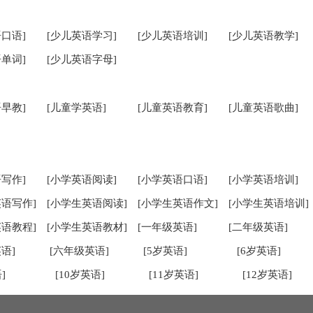
口语]
[少儿英语学习]
[少儿英语培训]
[少儿英语教学]
单词]
[少儿英语字母]
早教]
[儿童学英语]
[儿童英语教育]
[儿童英语歌曲]
写作]
[小学英语阅读]
[小学英语口语]
[小学英语培训]
英语写作]
[小学生英语阅读]
[小学生英语作文]
[小学生英语培训]
英语教程]
[小学生英语教材]
[一年级英语]
[二年级英语]
语]
[六年级英语]
[5岁英语]
[6岁英语]
]
[10岁英语]
[11岁英语]
[12岁英语]