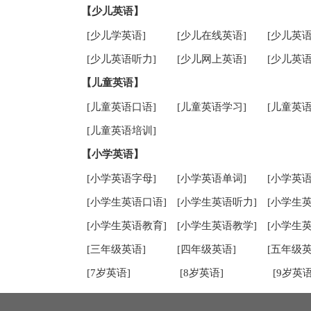
【少儿英语】
[少儿学英语]
[少儿在线英语]
[少儿英语
[少儿英语听力]
[少儿网上英语]
[少儿英语
【儿童英语】
[儿童英语口语]
[儿童英语学习]
[儿童英语
[儿童英语培训]
【小学英语】
[小学英语字母]
[小学英语单词]
[小学英语
[小学生英语口语]
[小学生英语听力]
[小学生
[小学生英语教育]
[小学生英语教学]
[小学生
[三年级英语]
[四年级英语]
[五年级英
[7岁英语]
[8岁英语]
[9岁英语