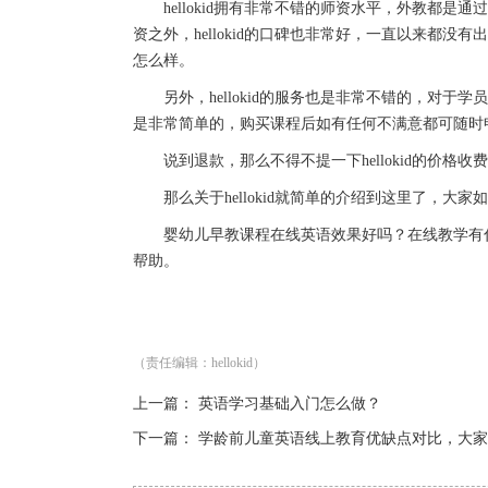
hellokid拥有非常不错的师资水平，外教都是
资之外，hellokid的口碑也非常好，一直以来都没有
怎么样。
另外，hellokid的服务也是非常不错的，对于学员的意
是非常简单的，购买课程后如有任何不满意都可随时
说到退款，那么不得不提一下hellokid的价格收费，
那么关于hellokid就简单的介绍到这里了，大家如果对
婴幼儿早教课程在线英语效果好吗？在线教学有什
帮助。
（责任编辑：hellokid）
上一篇：
英语学习基础入门怎么做？
下一篇：
学龄前儿童英语线上教育优缺点对比，大家