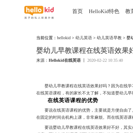
首页
HelloKid特色
教
当前位置：
hellokid
>
幼儿英语
>
幼儿英语早教
> 
婴幼儿早教课程在线英语效果
来源：
Hellokid在线英语
丨
2020-02-22 10:35:40
婴幼儿早教课程在线英语效果好吗？因为在线学习
在线英语课程，有的家长不太了解，不知道婴幼儿早
在线英语课程的优势
要说在线英语课程的优势，主要就是方便自由了。
在固定的时间去机构上课，非常麻烦。而在线英语课
要说婴幼儿早教课程在线英语效果好不好，其实在