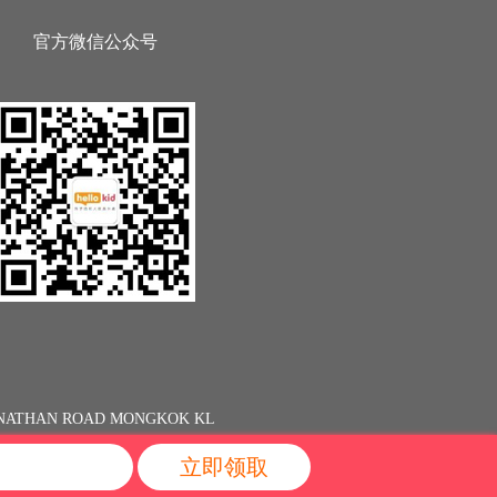
官方微信公众号
13 NATHAN ROAD MONGKOK KL
立即领取