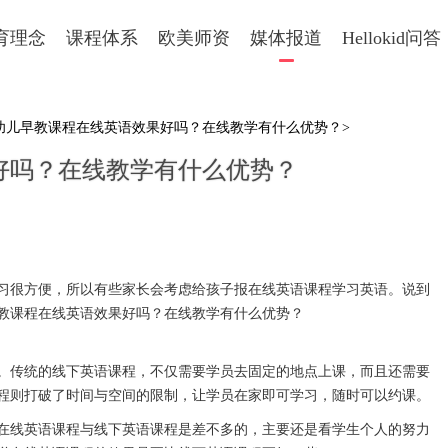
育理念
课程体系
欧美师资
媒体报道
Hellokid问答
婴幼儿早教课程在线英语效果好吗？在线教学有什么优势？>
好吗？在线教学有什么优势？
很方便，所以有些家长会考虑给孩子报在线英语课程学习英语。说到
教课程在线英语效果好吗？在线教学有什么优势？
传统的线下英语课程，不仅需要学员去固定的地点上课，而且还需要
程则打破了时间与空间的限制，让学员在家即可学习，随时可以约课。
线英语课程与线下英语课程是差不多的，主要还是看学生个人的努力