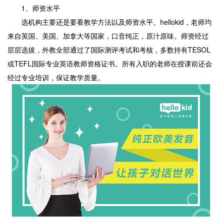
1、师资水平
选机构主要还是要看教学方法以及师资水平。hellokid，老师均
来自英国、美国、加拿大等国家，口音纯正，原汁原味。师资经过
层层选拔，外教全部通过了国际测评考试和考核，多数持有TESOL
或TEFL国际专业英语教师资格证书。所有入职的老师在授课前还会
经过专业培训，保证教学质量。