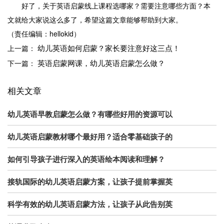
好了，关于英语启蒙线上课程选哪家？需要注意哪些方面？本
文就给大家说这么多了，希望这篇文章能够帮助到大家。
（责任编辑：hellokid）
幼儿英语如何启蒙？家长要注意好这三点！
上一篇：
英语启蒙网课，幼儿英语启蒙怎么做？
下一篇：
相关文章
幼儿英语早教启蒙怎么做？有哪些好用的资源可以
幼儿英语启蒙教材哪个最好用？适合零基础孩子的
如何引导孩子进行深入的英语绘本阅读和理解？
接轨国际的幼儿英语启蒙方案，让孩子提前掌握英
科学有效的幼儿英语启蒙方法，让孩子从此告别英