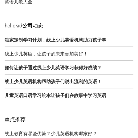
英语儿歌大全
hellokid公司动态
独家定制学习计划，线上少儿英语机构助力孩子事
线上少儿英语，让孩子的未来更加美好！
如何让孩子通过线上少儿英语学习获得好成绩？
线上少儿英语机构帮助孩子们说出流利的英语！
儿童英语口语学习绘本让孩子们在故事中学习英语
重点推荐
线上教育有哪些优势？少儿英语机构哪家好？