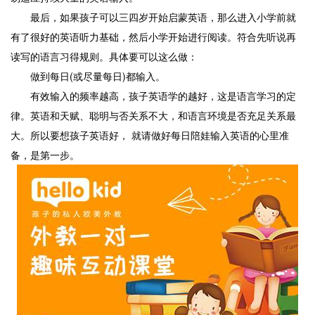
最后，如果孩子可以三四岁开始启蒙英语，那么进入小学前就
有了很好的英语听力基础，然后小学开始进行阅读。符合先听说再
读写的语言习得规则。具体要可以这么做：
做到每日(或尽量每日)都输入。
有效输入的频率越高，孩子英语学的越好，这是语言学习的定
律。英语和天赋、聪明与否关系不大，和语言环境是否充足关系最
大。所以要想孩子英语好， 就请做好每日陪娃输入英语的心里准
备，是第一步。