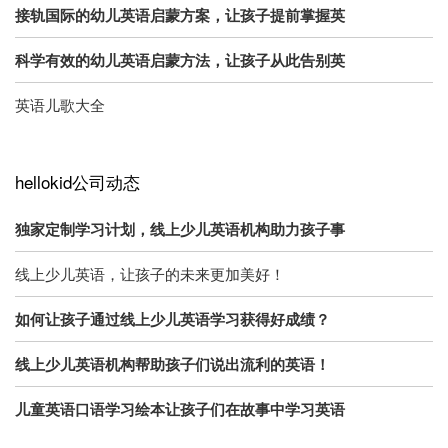
接轨国际的幼儿英语启蒙方案，让孩子提前掌握英
科学有效的幼儿英语启蒙方法，让孩子从此告别英
英语儿歌大全
hellokid公司动态
独家定制学习计划，线上少儿英语机构助力孩子事
线上少儿英语，让孩子的未来更加美好！
如何让孩子通过线上少儿英语学习获得好成绩？
线上少儿英语机构帮助孩子们说出流利的英语！
儿童英语口语学习绘本让孩子们在故事中学习英语