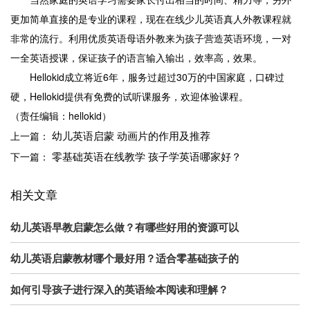
更加简单直接的是专业的课程，现在在线少儿英语真人外教课程就
非常的流行。利用优质英语母语外教来为孩子营造英语环境，一对
一全英语授课，保证孩子的语言输入输出，效率高，效果。
Hellokid成立将近6年，服务过超过30万的中国家庭，口碑过
硬，Hellokid提供有免费的试听课服务，欢迎体验课程。
（责任编辑：hellokid）
幼儿英语启蒙 动画片的作用及推荐
上一篇：
零基础英语在线教学 孩子学英语哪家好？
下一篇：
相关文章
幼儿英语早教启蒙怎么做？有哪些好用的资源可以
幼儿英语启蒙教材哪个最好用？适合零基础孩子的
如何引导孩子进行深入的英语绘本阅读和理解？