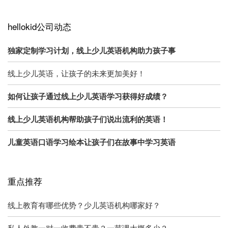
hellokid公司动态
独家定制学习计划，线上少儿英语机构助力孩子事
线上少儿英语，让孩子的未来更加美好！
如何让孩子通过线上少儿英语学习获得好成绩？
线上少儿英语机构帮助孩子们说出流利的英语！
儿童英语口语学习绘本让孩子们在故事中学习英语
重点推荐
线上教育有哪些优势？少儿英语机构哪家好？
私人外教一对一收费贵不贵？一节课大概多少？