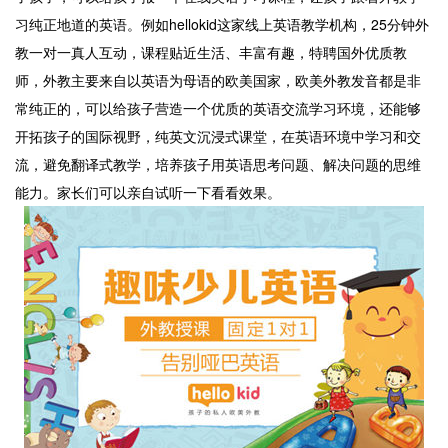
习纯正地道的英语。例如hellokid这家线上英语教学机构，25分钟外
教一对一真人互动，课程贴近生活、丰富有趣，特聘国外优质教
师，外教主要来自以英语为母语的欧美国家，欧美外教发音都是非
常纯正的，可以给孩子营造一个优质的英语交流学习环境，还能够
开拓孩子的国际视野，纯英文沉浸式课堂，在英语环境中学习和交
流，避免翻译式教学，培养孩子用英语思考问题、解决问题的思维
能力。家长们可以亲自试听一下看看效果。