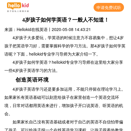
申请免费试听
4岁孩子如何学英语？一般人不知道！
来源：Hellokid在线英语
丨
2020-05-08 14:43:21
4岁孩子大多爱玩，学英语的时候注意力不容易集中，想让4岁
孩子把英语学习好，需要掌握科学的学习方法。那4岁孩子如何学英
语呢？下面，hellokid专业学习导师为大家介绍一下。
4岁孩子如何学英语？hellokid专业学习导师在这里给大家分享
一些4岁孩子英语学习的方法。
创造英语环境
4岁孩子英语学习还是要多加运用，不能只停留在理论学习上。
如果家长有英语基础可以刻意给孩子在家里创造一个英语交流环
境，日常对话都用英语来进行，增加孩子开口说英语、听英语的机
会。
如果家长自己没有英语基础或者对于自己的英语不自信怕带偏
了孩子，可以给孩子报一个在线英语学习课程，让孩子跟着外教学