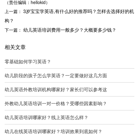
（责任编辑：hellokid）
3岁宝宝学英语,有什么好的推荐吗？怎样去选择好的机
上一篇：
构？
幼儿英语培训费用一般多少？大概要多少钱？
下一篇：
相关文章
零基础如何学习英语？
幼儿阶段的孩子怎么学英语？一定要做好这几方面
幼儿英语外教培训机构哪家好？家长们可以参考这
外教幼儿英语培训一对一价格？受哪些因素影响？
幼儿英语培训哪家好？线上英语怎么样？
幼儿在线英语培训哪家好？培训效果到底如何？