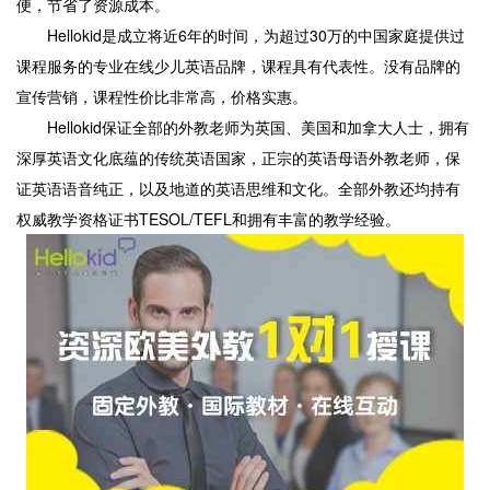
便，节省了资源成本。
Hellokid是成立将近6年的时间，为超过30万的中国家庭提供过
课程服务的专业在线少儿英语品牌，课程具有代表性。没有品牌的
宣传营销，课程性价比非常高，价格实惠。
Hellokid保证全部的外教老师为英国、美国和加拿大人士，拥有
深厚英语文化底蕴的传统英语国家，正宗的英语母语外教老师，保
证英语语音纯正，以及地道的英语思维和文化。全部外教还均持有
权威教学资格证书TESOL/TEFL和拥有丰富的教学经验。