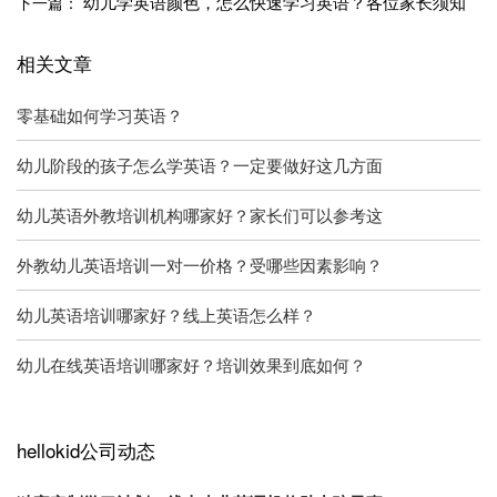
幼儿学英语颜色，怎么快速学习英语？各位家长须知
下一篇：
相关文章
零基础如何学习英语？
幼儿阶段的孩子怎么学英语？一定要做好这几方面
幼儿英语外教培训机构哪家好？家长们可以参考这
外教幼儿英语培训一对一价格？受哪些因素影响？
幼儿英语培训哪家好？线上英语怎么样？
幼儿在线英语培训哪家好？培训效果到底如何？
hellokid公司动态