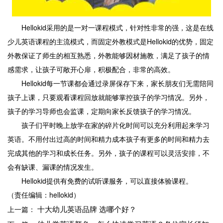
Hellokid采用的是一对一课程模式，针对性非常的强，这是在线
少儿英语课程的主流模式，而固定外教模式是Hellokid的优势，固定
外教保证了师生的相互熟悉，外教能够因材施教，满足了孩子的情
感需求，让孩子可敞开心扉，积极配合，非常的高效。
Hellokid每一节课都会通过录屏保存下来，家长朋友们无需陪同
孩子上课，只要观看课程回放就能够掌控孩子的学习情况。另外，
孩子的学习导师也会监课，定期向家长反馈孩子的学习情况。
孩子们平时晚上放学在家的碎片化时间可以充分利用起来学习
英语。不用付出过高的时间和精力成本孩子有更多的时间和精力去
完成其他的学习和成长任务。另外，孩子的课程可以灵活安排，不
会有缺课、漏课的情况发生。
Hellokid提供有免费的试听课服务，可以直接体验课程。
（责任编辑：hellokid）
十大幼儿英语品牌 选哪个好？
上一篇：