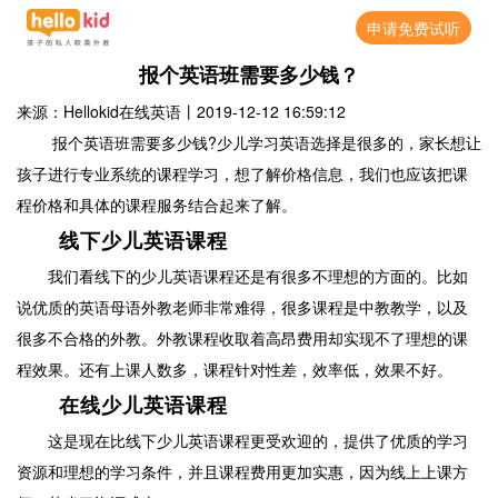
申请免费试听
报个英语班需要多少钱？
来源：Hellokid在线英语
丨
2019-12-12 16:59:12
报个英语班需要多少钱?少儿学习英语选择是很多的，家长想让
孩子进行专业系统的课程学习，想了解价格信息，我们也应该把课
程价格和具体的课程服务结合起来了解。
线下少儿英语课程
我们看线下的少儿英语课程还是有很多不理想的方面的。比如
说优质的英语母语外教老师非常难得，很多课程是中教教学，以及
很多不合格的外教。外教课程收取着高昂费用却实现不了理想的课
程效果。还有上课人数多，课程针对性差，效率低，效果不好。
在线少儿英语课程
这是现在比线下少儿英语课程更受欢迎的，提供了优质的学习
资源和理想的学习条件，并且课程费用更加实惠，因为线上上课方