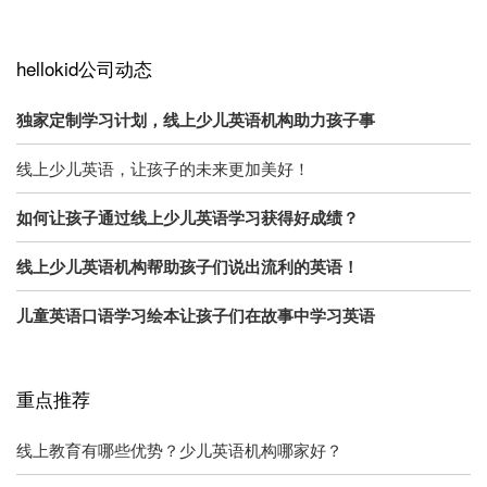
hellokid公司动态
独家定制学习计划，线上少儿英语机构助力孩子事
线上少儿英语，让孩子的未来更加美好！
如何让孩子通过线上少儿英语学习获得好成绩？
线上少儿英语机构帮助孩子们说出流利的英语！
儿童英语口语学习绘本让孩子们在故事中学习英语
重点推荐
线上教育有哪些优势？少儿英语机构哪家好？