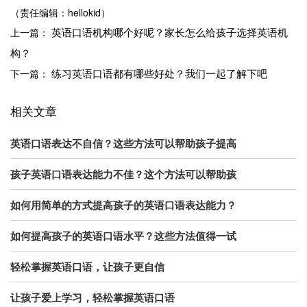
（责任编辑：hellokid）
英语口语机构哪个好呢？家长怎么给孩子选择英语机
上一篇：
构？
练习英语口语都有哪些好处？我们一起了解下吧
下一篇：
相关文章
英语口语表达不自信？这些方法可以帮助孩子提高
孩子英语口语表达能力不佳？这个方法可以帮助孩
如何用简单的方式提高孩子的英语口语表达能力？
如何提高孩子的英语口语水平？这些方法值得一试
轻松掌握英语口语，让孩子更自信
让孩子爱上学习，轻松掌握英语口语