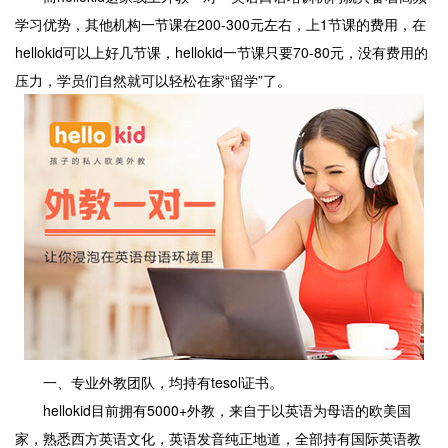
学习优势，其他机构一节课在200-300元左右，上1节课的费用，在
hellokid可以上好几节课，hellokid一节课只要70-80元，没有费用的
压力，学员们自然就可以轻松在家“留学”了。
一、专业外教团队，均持有tesol证书。
hellokid目前拥有5000+外教，来自于以英语为母语的欧美国
家，熟悉西方英语文化，英语发音纯正地道，全部持有国际英语教