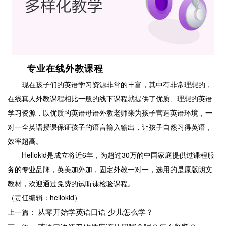
专业在线外教课程
现在孩子们的英语学习资源非常的丰富，其中有非常理想的，
在线真人外教课程相比一般的线下课程就提供了优质、理想的英语
学习资源，以优质的英语母语外教老师来为孩子营造英语环境，一
对一全英语授课保证孩子的语言输入输出，让孩子自然习得英语，
效率超高。
Hellokid是成立将近6年，为超过30万的中国家庭提供过课程服
务的专业品牌，英美加外加，固定外教一对一，选用的是原版朗文
教材，欢迎通过免费的试听课检验课程。
（责任编辑：hellokid）
从零开始学英语口语 少儿怎么学？
上一篇：