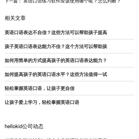
英语口语练习软件应该使用哪个呢？怎么判断？
下一篇：
相关文章
英语口语表达不自信？这些方法可以帮助孩子提高
孩子英语口语表达能力不佳？这个方法可以帮助孩
如何用简单的方式提高孩子的英语口语表达能力？
如何提高孩子的英语口语水平？这些方法值得一试
轻松掌握英语口语，让孩子更自信
让孩子爱上学习，轻松掌握英语口语
hellokid公司动态