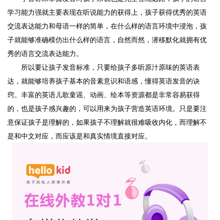
学习能力强就主要表现在听说能力的获得上，孩子获得优秀的英语
交流表达能力和母语一样的简单，在什么样的语言环境中浸泡，孩
子就能够准确模仿出什么样的语言，自然而然，潜移默化就拥有优
秀的语言交流表达能力。
所以要让孩子发音标准，只要给孩子多听原汁原味的英语表
达，就能够培养孩子基本的音素意识和语感，懂得英语发音的诀
窍。丰富的英语儿歌童谣、动画、绘本等资源都是非常容易获得
的，也是孩子感兴趣的，可以用来为孩子营造英语环境。只是要注
意保证孩子是理解的，如果孩子不理解就很难吸收内化，而理解不
是和中文对应，而应该是和真实情境直接对应。