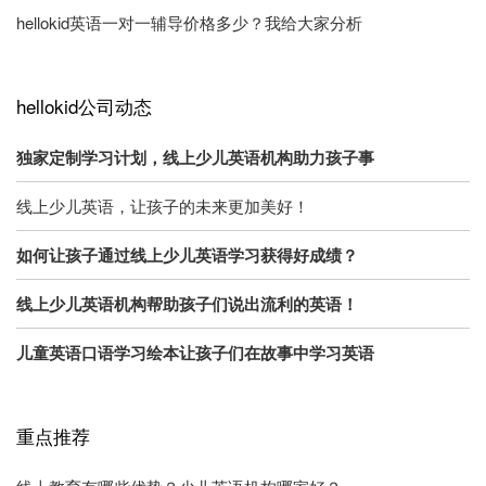
hellokid英语一对一辅导价格多少？我给大家分析
hellokid公司动态
独家定制学习计划，线上少儿英语机构助力孩子事
线上少儿英语，让孩子的未来更加美好！
如何让孩子通过线上少儿英语学习获得好成绩？
线上少儿英语机构帮助孩子们说出流利的英语！
儿童英语口语学习绘本让孩子们在故事中学习英语
重点推荐