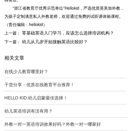
“浙江省教育厅优秀示范单位”Hellokid，严选优质英美加外教，
为孩子定制满意私人外教老师，欢迎通过免费的试听课体验课程。
（责任编辑：hellokid）
零基础英语入门学习，应该怎么选择培训机构？
上一篇：
幼儿从几岁开始接触英语比较好？
下一篇：
相关文章
在线少儿教育哪里好？
干货分享：优质在线教育平台推荐！
HELLO KID:幼儿启蒙最佳选择！
幼儿英语培训有没有用？
外教一对一英语培训效果好吗？外教一对一哪家好