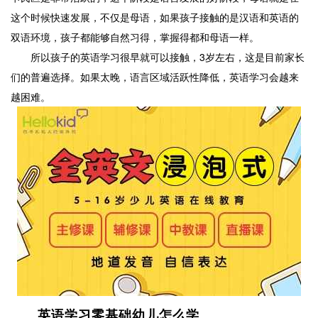
这个时候快速发展，不仅是母语，如果孩子接触的是汉语和英语的
双语环境，孩子都能够自然习得，掌握得都和母语一样。
所以孩子的英语学习很早就可以接触，3岁左右，这是目前家长
们的普遍选择。如果太晚，语言区域活跃性降低，英语学习会越来
越困难。
英语学习零基础幼儿怎么学