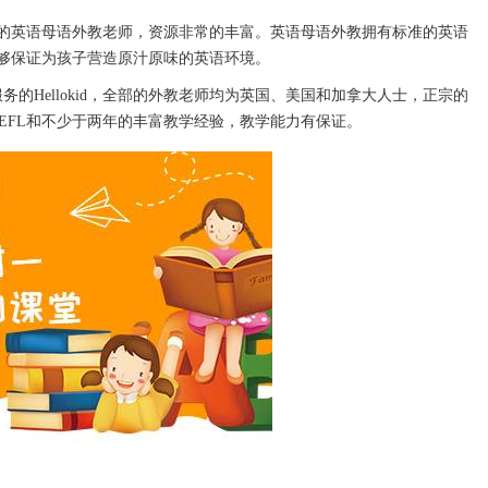
英语母语外教老师，资源非常的丰富。英语母语外教拥有标准的英语
够保证为孩子营造原汁原味的英语环境。
Hellokid，全部的外教老师均为英国、美国和加拿大人士，正宗的
TEFL和不少于两年的丰富教学经验，教学能力有保证。