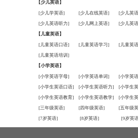
【少儿英语】
[少儿学英语]
[少儿在线英语]
[少儿英语
[少儿英语听力]
[少儿网上英语]
[少儿英语
【儿童英语】
[儿童英语口语]
[儿童英语学习]
[儿童英语
[儿童英语培训]
【小学英语】
[小学英语字母]
[小学英语单词]
[小学英语
[小学生英语口语]
[小学生英语听力]
[小学生
[小学生英语教育]
[小学生英语教学]
[小学生
[三年级英语]
[四年级英语]
[五年级英
[7岁英语]
[8岁英语]
[9岁英语