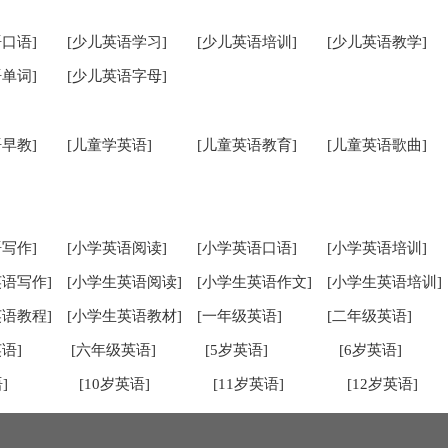
口语]
[少儿英语学习]
[少儿英语培训]
[少儿英语教学]
单词]
[少儿英语字母]
早教]
[儿童学英语]
[儿童英语教育]
[儿童英语歌曲]
写作]
[小学英语阅读]
[小学英语口语]
[小学英语培训]
英语写作]
[小学生英语阅读]
[小学生英语作文]
[小学生英语培训]
英语教程]
[小学生英语教材]
[一年级英语]
[二年级英语]
语]
[六年级英语]
[5岁英语]
[6岁英语]
]
[10岁英语]
[11岁英语]
[12岁英语]