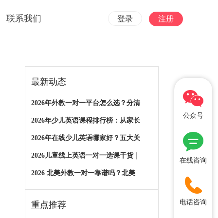
联系我们
登录
注册
最新动态
2026年外教一对一平台怎么选？分清
公众号
2026年少儿英语课程排行榜：从家长
2026年在线少儿英语哪家好？五大关
2026儿童线上英语一对一选课干货｜
在线咨询
2026 北美外教一对一靠谱吗？北美
电话咨询
重点推荐