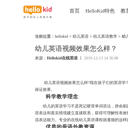
首页
HelloKid特色
教
当前位置：
hellokid
>
幼儿英语
>
幼儿英语教学
> 
幼儿英语视频效果怎么样？
来源：
Hellokid在线英语
丨
2019-12-13 14:36:00
幼儿英语视频效果怎么样?现在孩子们的英语学习
保证效果。
科学教学理念
幼儿的英语学习不是死记硬背单词语法，拼命刷题
语表达和真实情境建立直接联系，获得可理解性有效
流表达能力。专业的在线幼儿英语课程就遵循的这样
优质的母语外教资源