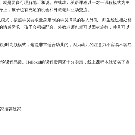
就是要多可理解地听和说。在线幼儿英语课程以一对一课程模式为主
身上，孩子也有充足的机会和外教老师互动交流。
外教模式，按照学员要求量身定制的学员满意的私人外教，师生经过相处相
的情感需求，孩子会积极配合。外教老师也就可以因材施教，并且可以
短时高频模式，这是非常适合幼儿的，因为幼儿的注意力不容易不容易
验课程品质。Hellokid的课程费用还十分实惠，线上课程本就节省了资
家推荐这家