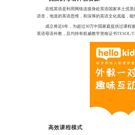
在线英语是利用网络连接身处英语国家本土优质的
语音，地道的英语思维，和深厚的英语文化底蕴，能
成立将近6年，为超过30万中国家庭提供过课程服务的
英语母语外教，且均持有权威教学资格证书TESOL/
高效课程模式