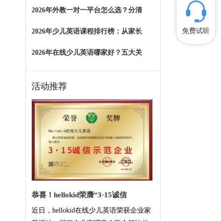
2026年外教一对一平台怎么选？分清
免费试听
2026年少儿英语课程排行榜：从家长
2026年在线少儿英语哪家好？五大关
活动推荐
恭喜！hellokid荣膺“3·15诚信
近日，hellokid在线少儿英语荣获企业家