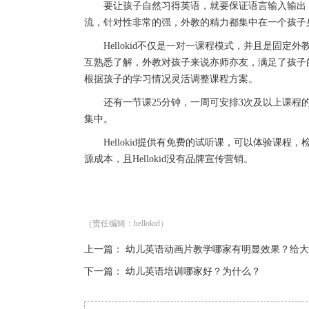
要让孩子自然习得英语，就要保证语言输入输出，
流，针对性非常的强，外教的精力都集中在一个孩子
Hellokid不仅是一对一课程模式，并且是固定
互熟悉了解，外教对孩子来说亦师亦友，满足了孩子
根据孩子的学习情况灵活调整课程方案。
还有一节课25分钟，一周可安排3次及以上课程的
集中。
Hellokid提供有免费的试听课，可以体验课程，检
源成本，且Hellokid没有品牌宣传营销。
（责任编辑：hellokid）
上一篇：
幼儿英语动画片教学哪家有明显效果？给大
下一篇：
幼儿英语培训哪家好？为什么？