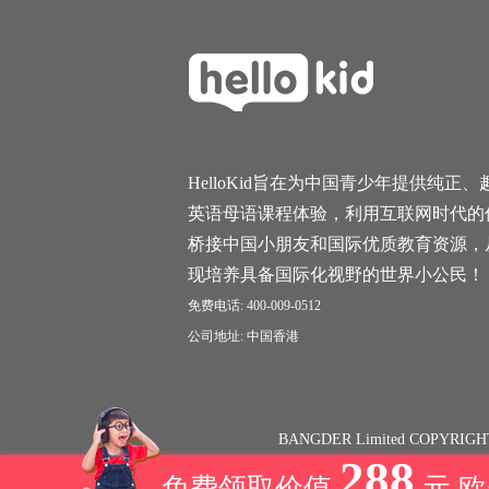
HelloKid旨在为中国青少年提供纯正、
英语母语课程体验，利用互联网时代的
桥接中国小朋友和国际优质教育资源，
现培养具备国际化视野的世界小公民！
免费电话: 400-009-0512
公司地址: 中国香港
BANGDER Limited COPYRIGH
288
免费领取价值
元 