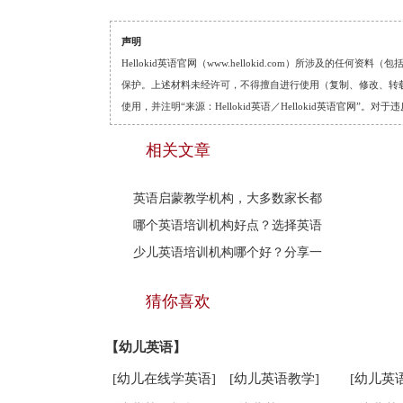
声明
Hellokid英语官网（www.hellokid.com）所涉及
保护。上述材料未经许可，不得擅自进行使用（复制、修改、转载等
使用，并注明“来源：Hellokid英语／Hellokid英语官网”
相关文章
英语启蒙教学机构，大多数家长都
哪个英语培训机构好点？选择英语
少儿英语培训机构哪个好？分享一
猜你喜欢
【幼儿英语】
[幼儿在线学英语]
[幼儿英语教学]
[幼儿英