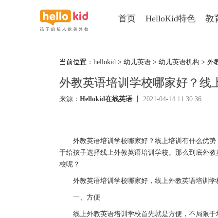
首页
HelloKid特色
教
当前位置：
hellokid
>
幼儿英语
>
幼儿英语机构
> 
外教英语培训学校哪家好？线
来源：
Hellokid在线英语
丨
2021-04-14 11:30:36
外教英语培训学校哪家好？线上培训有什么优势？外
于给孩子选择线上外教英语培训学校。那么到底外教
校呢？
外教英语培训学校哪家好，线上外教英语培训学
一、方便
线上外教英语培训学校首先就是方便，不局限于地