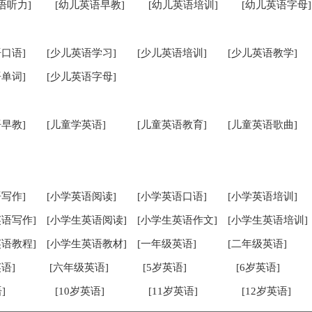
语听力]
[幼儿英语早教]
[幼儿英语培训]
[幼儿英语字母]
口语]
[少儿英语学习]
[少儿英语培训]
[少儿英语教学]
单词]
[少儿英语字母]
早教]
[儿童学英语]
[儿童英语教育]
[儿童英语歌曲]
写作]
[小学英语阅读]
[小学英语口语]
[小学英语培训]
英语写作]
[小学生英语阅读]
[小学生英语作文]
[小学生英语培训]
英语教程]
[小学生英语教材]
[一年级英语]
[二年级英语]
语]
[六年级英语]
[5岁英语]
[6岁英语]
]
[10岁英语]
[11岁英语]
[12岁英语]