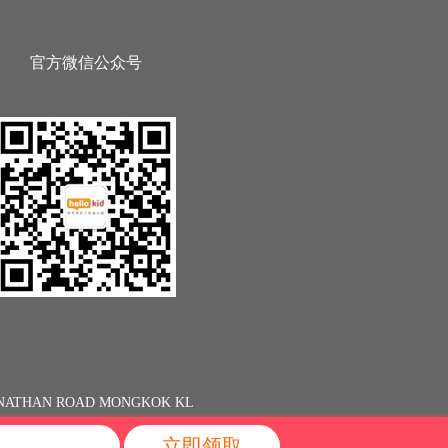
官方微信公众号
13 NATHAN ROAD MONGKOK KL
立即领取