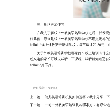
三、价格更加便宜
在我去了解线上外教英语培训学校之后，我发现价
好几倍，原来是线上外教英语培训学校不用交场地的
hellokid线上外教英语培训学校，每节课才70-80元
关于外教英语培训学校哪家好？线上培训有什么优
感兴趣的家长可以去试听一下课程，试听就知道适合不适
hellokid好不好。
（责任编辑：hellokid）
上一篇：
幼儿英语培训机构如何选择？我来分享一下
下一篇：
一对一外教英语培训机构哪家好？有哪些选