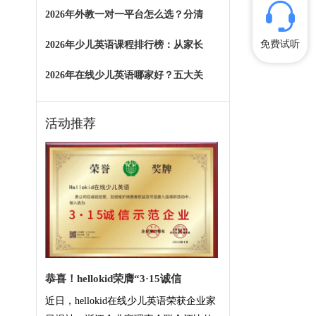
2026年外教一对一平台怎么选？分清
免费试听
2026年少儿英语课程排行榜：从家长
2026年在线少儿英语哪家好？五大关
活动推荐
恭喜！hellokid荣膺“3·15诚信
近日，hellokid在线少儿英语荣获企业家