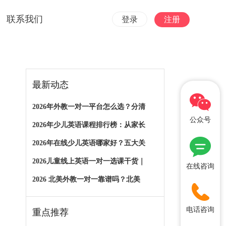
联系我们
登录
注册
最新动态
2026年外教一对一平台怎么选？分清
公众号
2026年少儿英语课程排行榜：从家长
2026年在线少儿英语哪家好？五大关
2026儿童线上英语一对一选课干货｜
在线咨询
2026 北美外教一对一靠谱吗？北美
电话咨询
重点推荐