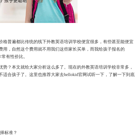
格普遍都比传统的线下外教英语培训学校便宜很多，有些甚至能便宜
费用，自然这个费用就不用我们这些家长买单，而我给孩子报名的
，非常有性价比。
势？本文就给大家分析这么多了。现在的外教英语培训学校非常多，
合孩子了。这里也推荐大家去hellokid官网试听一下，了解一下到底
择标准？