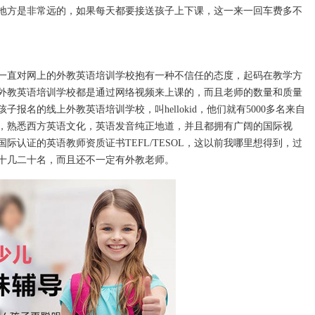
地方是非常远的，如果每天都要接送孩子上下课，这一来一回车费多不
直对网上的外教英语培训学校抱有一种不信任的态度，起码在教学方
外教英语培训学校都是通过网络视频来上课的，而且老师的数量和质量
名的线上外教英语培训学校，叫hellokid，他们就有5000多名来自
，熟悉西方英语文化，英语发音纯正地道，并且都拥有广阔的国际视
认证的英语教师资质证书TEFL/TESOL，这以前我哪里想得到，过
十几二十名，而且还不一定有外教老师。