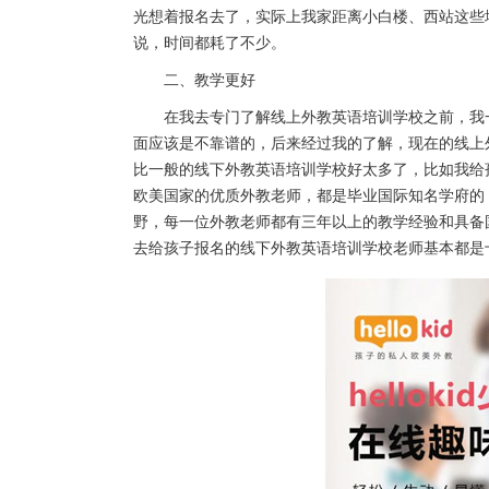
光想着报名去了，实际上我家距离小白楼、西站这些
说，时间都耗了不少。
二、教学更好
在我去专门了解线上外教英语培训学校之前，我一
面应该是不靠谱的，后来经过我的了解，现在的线上
比一般的线下外教英语培训学校好太多了，比如我给孩子报
欧美国家的优质外教老师，都是毕业国际知名学府的
野，每一位外教老师都有三年以上的教学经验和具备国际
去给孩子报名的线下外教英语培训学校老师基本都是