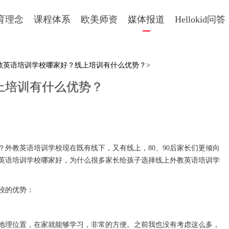
育理念
课程体系
欧美师资
媒体报道
Hellokid问答
外教英语培训学校哪家好？线上培训有什么优势？>
上培训有什么优势？
教英语培训学校现在既有线下，又有线上，80、90后家长们更倾向
英语培训学校哪家好，为什么很多家长给孩子选择线上外教英语培训学
校的优势：
理位置，在家就能够学习，非常的方便。之前我也没有考虑这么多，