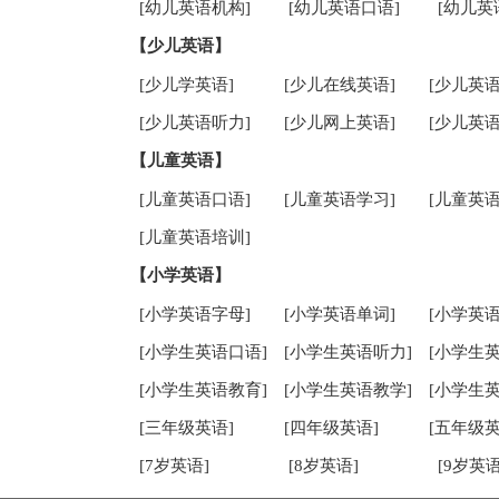
[幼儿英语机构]
[幼儿英语口语]
[幼儿英
【少儿英语】
[少儿学英语]
[少儿在线英语]
[少儿英语
[少儿英语听力]
[少儿网上英语]
[少儿英语
【儿童英语】
[儿童英语口语]
[儿童英语学习]
[儿童英语
[儿童英语培训]
【小学英语】
[小学英语字母]
[小学英语单词]
[小学英语
[小学生英语口语]
[小学生英语听力]
[小学生
[小学生英语教育]
[小学生英语教学]
[小学生
[三年级英语]
[四年级英语]
[五年级英
[7岁英语]
[8岁英语]
[9岁英语