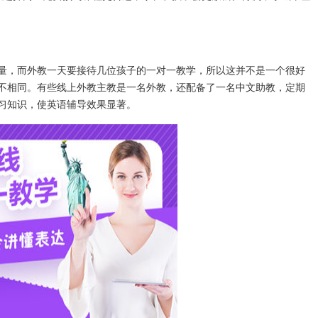
，而外教一天要接待几位孩子的一对一教学，所以这并不是一个很好
不相同。有些线上外教主教是一名外教，还配备了一名中文助教，定期
习知识，使英语辅导效果显著。