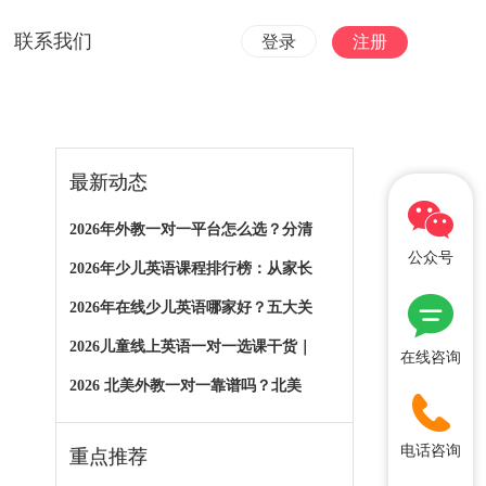
联系我们
登录
注册
最新动态
2026年外教一对一平台怎么选？分清
公众号
2026年少儿英语课程排行榜：从家长
2026年在线少儿英语哪家好？五大关
2026儿童线上英语一对一选课干货｜
在线咨询
2026 北美外教一对一靠谱吗？北美
电话咨询
重点推荐