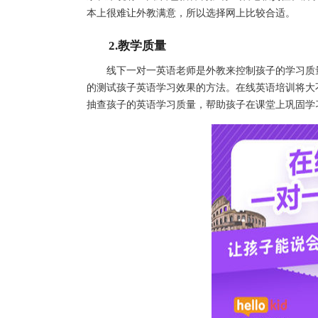
本上很难让外教满意，所以选择网上比较合适。
2.教学质量
线下一对一英语老师是外教来控制孩子的学习质量
的测试孩子英语学习效果的方法。在线英语培训将大
抽查孩子的英语学习质量，帮助孩子在课堂上巩固学