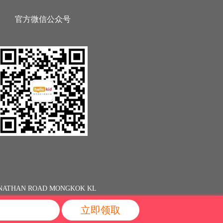
官方微信公众号
13 NATHAN ROAD MONGKOK KL
立即领取