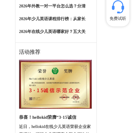
2026年外教一对一平台怎么选？分清
免费试听
2026年少儿英语课程排行榜：从家长
2026年在线少儿英语哪家好？五大关
活动推荐
恭喜！hellokid荣膺“3·15诚信
近日，hellokid在线少儿英语荣获企业家