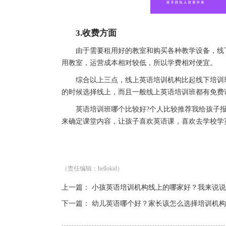
3.收费方面
由于需要租用好的教室和购买各种教学设备，线下
用教室，运营成本相对较低，所以学费相对便宜。
综合以上三点，线上英语培训机构比起线下培训班
的时候选择线上，而且一般线上英语培训班都有免费
英语培训班哪个比较好?个人比较推荐我给孩子报名的
来确定课堂内容，让孩子喜欢英语课，喜欢去学校学
（责任编辑：hellokid）
上一篇：
小孩英语培训机构线上的哪家好？我来说说
下一篇：
幼儿英语哪个好？家长该怎么选择培训机构