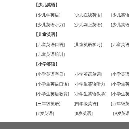
【少儿英语】
[少儿学英语]
[少儿在线英语]
[少儿英语
[少儿英语听力]
[少儿网上英语]
[少儿英语
【儿童英语】
[儿童英语口语]
[儿童英语学习]
[儿童英语
[儿童英语培训]
【小学英语】
[小学英语字母]
[小学英语单词]
[小学英语
[小学生英语口语]
[小学生英语听力]
[小学生
[小学生英语教育]
[小学生英语教学]
[小学生
[三年级英语]
[四年级英语]
[五年级英
[7岁英语]
[8岁英语]
[9岁英语