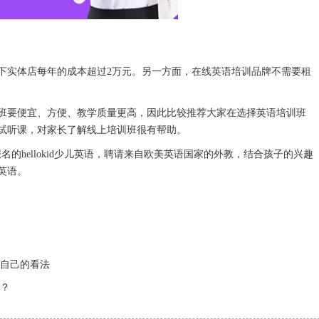
实体店每年的成本超过2万元。另一方面，在线英语培训品牌不需要租
要便宜、方便、教学质量更高，因此比较推荐大家在选择英语培训班
试听课，对家长了解线上培训班很有帮助。
hellokid少儿英语，聘请来自欧美英语国家的外教，结合孩子的兴趣
英语。
自己的看法
？