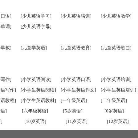
口语]
[少儿英语学习]
[少儿英语培训]
[少儿英语教学]
单词]
[少儿英语字母]
早教]
[儿童学英语]
[儿童英语教育]
[儿童英语歌曲]
写作]
[小学英语阅读]
[小学英语口语]
[小学英语培训]
英语写作]
[小学生英语阅读]
[小学生英语作文]
[小学生英语培训]
英语教程]
[小学生英语教材]
[一年级英语]
[二年级英语]
语]
[六年级英语]
[5岁英语]
[6岁英语]
]
[10岁英语]
[11岁英语]
[12岁英语]