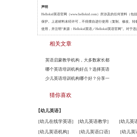
声明
Hellokid英语官网（www.hellokid.com）所涉及
保护。上述材料未经许可，不得擅自进行使用（复制、修改、转载等
使用，并注明“来源：Hellokid英语／Hellokid英语官网”
相关文章
英语启蒙教学机构，大多数家长都
哪个英语培训机构好点？选择英语
少儿英语培训机构哪个好？分享一
猜你喜欢
【幼儿英语】
[幼儿在线学英语]
[幼儿英语教学]
[幼儿英
[幼儿英语机构]
[幼儿英语口语]
[幼儿英