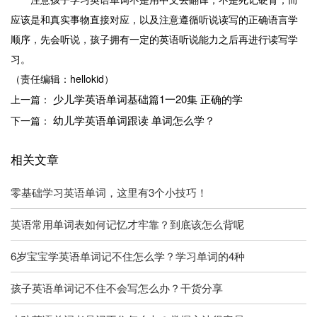
应该是和真实事物直接对应，以及注意遵循听说读写的正确语言学
顺序，先会听说，孩子拥有一定的英语听说能力之后再进行读写学
习。
（责任编辑：hellokid）
少儿学英语单词基础篇1一20集 正确的学
上一篇：
幼儿学英语单词跟读 单词怎么学？
下一篇：
相关文章
零基础学习英语单词，这里有3个小技巧！
英语常用单词表如何记忆才牢靠？到底该怎么背呢
6岁宝宝学英语单词记不住怎么学？学习单词的4种
孩子英语单词记不住不会写怎么办？干货分享