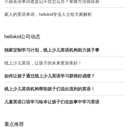
小孩英语单词老是记不住怎么办？掌握方法很容易
家人的英语单词，hellokid专业人士给大家解析
hellokid公司动态
独家定制学习计划，线上少儿英语机构助力孩子事
线上少儿英语，让孩子的未来更加美好！
如何让孩子通过线上少儿英语学习获得好成绩？
线上少儿英语机构帮助孩子们说出流利的英语！
儿童英语口语学习绘本让孩子们在故事中学习英语
重点推荐