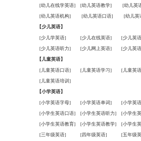
[幼儿在线学英语]
[幼儿英语教学]
[幼儿英
[幼儿英语机构]
[幼儿英语口语]
[幼儿英
【少儿英语】
[少儿学英语]
[少儿在线英语]
[少儿英语
[少儿英语听力]
[少儿网上英语]
[少儿英语
【儿童英语】
[儿童英语口语]
[儿童英语学习]
[儿童英语
[儿童英语培训]
【小学英语】
[小学英语字母]
[小学英语单词]
[小学英语
[小学生英语口语]
[小学生英语听力]
[小学生
[小学生英语教育]
[小学生英语教学]
[小学生
[三年级英语]
[四年级英语]
[五年级英