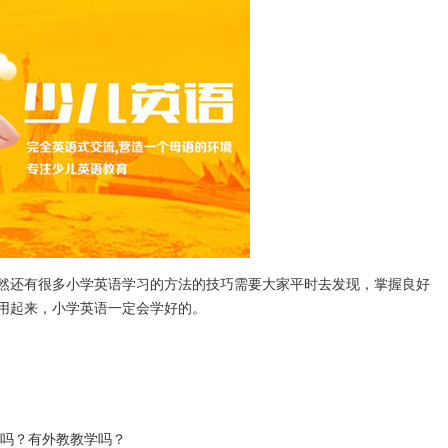
还有很多小学英语学习的方法的技巧需要大家平时去发现，掌握良好
用起来，小学英语一定会学好的。
吗？有外教教学吗？