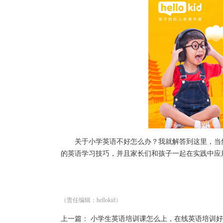
关于小学英语不好怎么办？我就解答到这里，当然
的英语学习技巧，并且家长们和孩子一起在实践中应
（责任编辑：hellokid）
上一篇：
小学生英语培训课怎么上，在线英语培训好