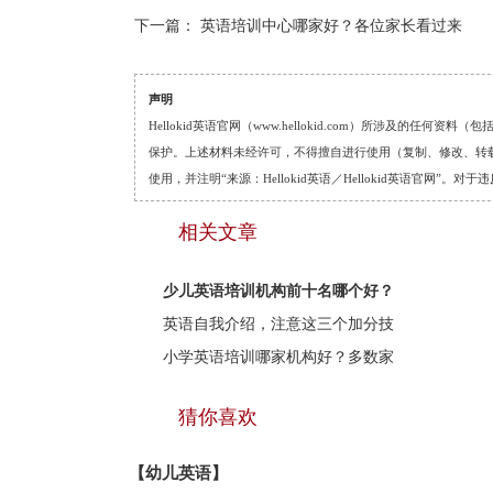
下一篇：
英语培训中心哪家好？各位家长看过来
声明
Hellokid英语官网（www.hellokid.com）所涉及
保护。上述材料未经许可，不得擅自进行使用（复制、修改、转载等
使用，并注明“来源：Hellokid英语／Hellokid英语官网”
相关文章
少儿英语培训机构前十名哪个好？
英语自我介绍，注意这三个加分技
小学英语培训哪家机构好？多数家
猜你喜欢
【幼儿英语】