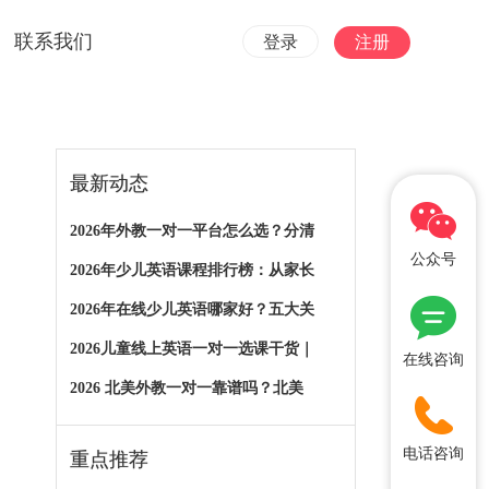
联系我们
登录
注册
最新动态
2026年外教一对一平台怎么选？分清
公众号
2026年少儿英语课程排行榜：从家长
2026年在线少儿英语哪家好？五大关
2026儿童线上英语一对一选课干货｜
在线咨询
2026 北美外教一对一靠谱吗？北美
电话咨询
重点推荐