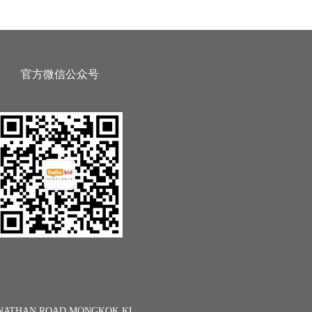
官方微信公众号
13 NATHAN ROAD MONGKOK KL