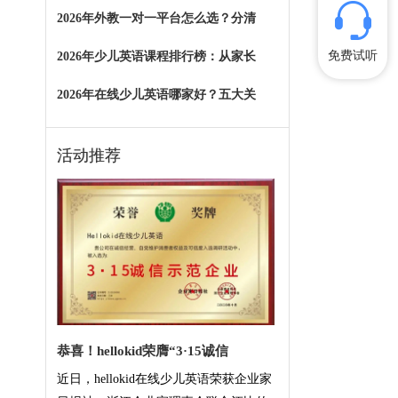
2026年外教一对一平台怎么选？分清
免费试听
2026年少儿英语课程排行榜：从家长
2026年在线少儿英语哪家好？五大关
活动推荐
恭喜！hellokid荣膺“3·15诚信
近日，hellokid在线少儿英语荣获企业家