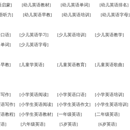
语启蒙]
[幼儿英语教材]
[幼儿英语单词]
[幼儿英语排名]
语听力]
[幼儿英语早教]
[幼儿英语培训]
[幼儿英语字母]
口语]
[少儿英语学习]
[少儿英语培训]
[少儿英语教学]
单词]
[少儿英语字母]
早教]
[儿童学英语]
[儿童英语教育]
[儿童英语歌曲]
写作]
[小学英语阅读]
[小学英语口语]
[小学英语培训]
英语写作]
[小学生英语阅读]
[小学生英语作文]
[小学生英语培训]
英语教程]
[小学生英语教材]
[一年级英语]
[二年级英语]
语]
[六年级英语]
[5岁英语]
[6岁英语]