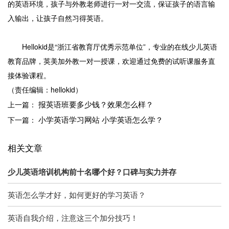
的英语环境，孩子与外教老师进行一对一交流，保证孩子的语言输
入输出，让孩子自然习得英语。
Hellokid是“浙江省教育厅优秀示范单位”，专业的在线少儿英语
教育品牌，英美加外教一对一授课，欢迎通过免费的试听课服务直
接体验课程。
（责任编辑：hellokid）
报英语班要多少钱？效果怎么样？
上一篇：
小学英语学习网站 小学英语怎么学？
下一篇：
相关文章
少儿英语培训机构前十名哪个好？口碑与实力并存
英语怎么学才好，如何更好的学习英语？
英语自我介绍，注意这三个加分技巧！