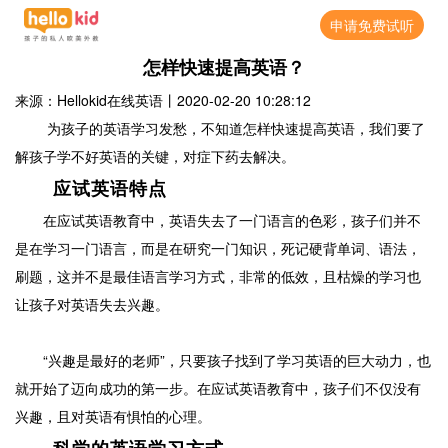
申请免费试听
怎样快速提高英语？
来源：Hellokid在线英语
丨
2020-02-20 10:28:12
为孩子的英语学习发愁，不知道怎样快速提高英语，我们要了
解孩子学不好英语的关键，对症下药去解决。
应试英语特点
在应试英语教育中，英语失去了一门语言的色彩，孩子们并不
是在学习一门语言，而是在研究一门知识，死记硬背单词、语法，
刷题，这并不是最佳语言学习方式，非常的低效，且枯燥的学习也
让孩子对英语失去兴趣。
“兴趣是最好的老师”，只要孩子找到了学习英语的巨大动力，也
就开始了迈向成功的第一步。在应试英语教育中，孩子们不仅没有
兴趣，且对英语有惧怕的心理。