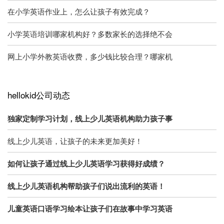
在小学英语作业上，怎么让孩子有效完成？
小学英语培训哪家机构好？多数家长的选择绝不会
网上小学外教英语收费，多少钱比较合理？哪家机
hellokid公司动态
独家定制学习计划，线上少儿英语机构助力孩子事
线上少儿英语，让孩子的未来更加美好！
如何让孩子通过线上少儿英语学习获得好成绩？
线上少儿英语机构帮助孩子们说出流利的英语！
儿童英语口语学习绘本让孩子们在故事中学习英语