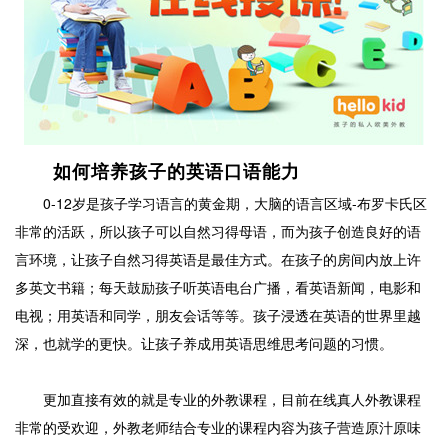
如何培养孩子的英语口语能力
0-12岁是孩子学习语言的黄金期，大脑的语言区域-布罗卡氏区
非常的活跃，所以孩子可以自然习得母语，而为孩子创造良好的语
言环境，让孩子自然习得英语是最佳方式。在孩子的房间内放上许
多英文书籍；每天鼓励孩子听英语电台广播，看英语新闻，电影和
电视；用英语和同学，朋友会话等等。孩子浸透在英语的世界里越
深，也就学的更快。让孩子养成用英语思维思考问题的习惯。
更加直接有效的就是专业的外教课程，目前在线真人外教课程
非常的受欢迎，外教老师结合专业的课程内容为孩子营造原汁原味