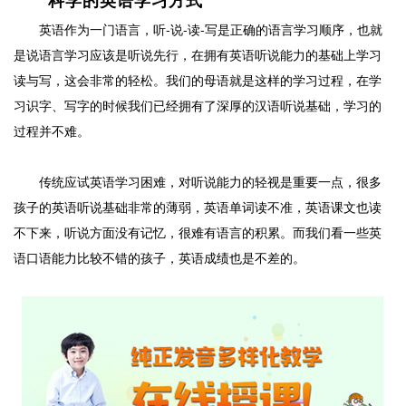
科学的英语学习方式
英语作为一门语言，听-说-读-写是正确的语言学习顺序，也就
是说语言学习应该是听说先行，在拥有英语听说能力的基础上学习
读与写，这会非常的轻松。我们的母语就是这样的学习过程，在学
习识字、写字的时候我们已经拥有了深厚的汉语听说基础，学习的
过程并不难。
传统应试英语学习困难，对听说能力的轻视是重要一点，很多
孩子的英语听说基础非常的薄弱，英语单词读不准，英语课文也读
不下来，听说方面没有记忆，很难有语言的积累。而我们看一些英
语口语能力比较不错的孩子，英语成绩也是不差的。