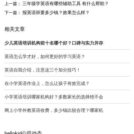
三年级学英语有哪些辅助工具 有什么帮助？
上一篇：
报英语班要多少钱？效果怎么样？
下一篇：
相关文章
少儿英语培训机构前十名哪个好？口碑与实力并存
英语怎么学才好，如何更好的学习英语？
英语自我介绍，注意这三个加分技巧！
在小学英语作业上，怎么让孩子有效完成？
小学英语培训哪家机构好？多数家长的选择绝不会
网上小学外教英语收费，多少钱比较合理？哪家机
hellokid公司动态