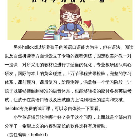
另外hellokid以培养孩子的英语口语能力为主，但在语法、阅读
以及自然拼读等方面也设立了专项的课程训练，固定欧美外教一对
一授课，对所采用的教材也进行了适当的优化，专业教研团队精心
研发，国际与本土的黄金碰撞，上万节课程效果检验，完整的学习
体系，课前预习、课后复习，阶段测评，涵盖每一个学习阶段，让
孩子既能够接触到标准的语音体系，也能够轻松的应付各类英语考
试，让孩子在英语口语以及应试能力上得到相应的提高和突破。
hellokid有免费的试听课，可以亲自体验一下看看。
小学英语辅导软件哪个好？关于这个问题，上面就是全部内容
分享了，希望上文的内容对家长的软件选择有所帮助。
（责任编辑：hellokid）