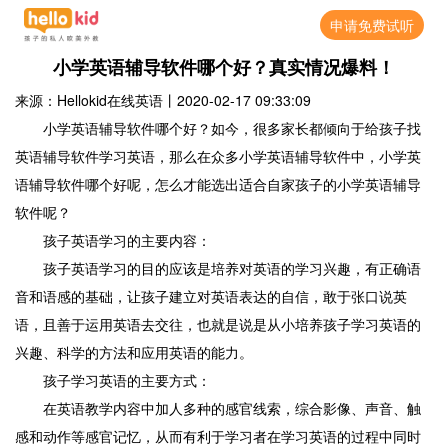
申请免费试听
小学英语辅导软件哪个好？真实情况爆料！
来源：Hellokid在线英语
丨
2020-02-17 09:33:09
小学英语辅导软件哪个好？如今，很多家长都倾向于给孩子找
英语辅导软件学习英语，那么在众多小学英语辅导软件中，小学英
语辅导软件哪个好呢，怎么才能选出适合自家孩子的小学英语辅导
软件呢？
孩子英语学习的主要内容：
孩子英语学习的目的应该是培养对英语的学习兴趣，有正确语
音和语感的基础，让孩子建立对英语表达的自信，敢于张口说英
语，且善于运用英语去交往，也就是说是从小培养孩子学习英语的
兴趣、科学的方法和应用英语的能力。
孩子学习英语的主要方式：
在英语教学内容中加人多种的感官线索，综合影像、声音、触
感和动作等感官记忆，从而有利于学习者在学习英语的过程中同时