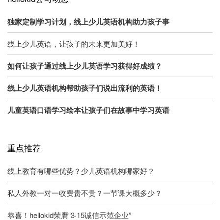
独家定制学习计划，线上少儿英语机构助力孩子事
线上少儿英语，让孩子的未来更加美好！
如何让孩子通过线上少儿英语学习获得好成绩？
线上少儿英语机构帮助孩子们说出流利的英语！
儿童英语口语学习绘本让孩子们在故事中学习英语
重点推荐
线上教育有哪些优势？少儿英语机构哪家好？
私人外教一对一收费贵不贵？一节课大概多少？
恭喜！hellokid荣膺“3·15诚信示范企业”