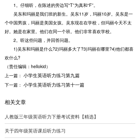
1。仔细听，在陈述的旁边写“T”为真和“F”。
吴东和玛丽是我们班的新生。吴东11岁，玛丽10岁。吴东是一
个中国男孩，玛丽是美国女孩。吴东现在在学校，但玛丽今天不太
好。她是在家里。他们在同一个班。他们非常喜欢学校。
2。听这些问题，并回答问题。
1)吴东和玛丽是什么?2)玛丽多大了?3)玛丽在哪里?4)他们都喜
欢什么?
（责任编辑：hellokid）
小学生英语听力练习第九篇
上一篇：
小学生英语听力练习第十一篇
下一篇：
相关文章
人教版三年级英语听力下册考试资料【精选】
关于四年级英语课后听力练习