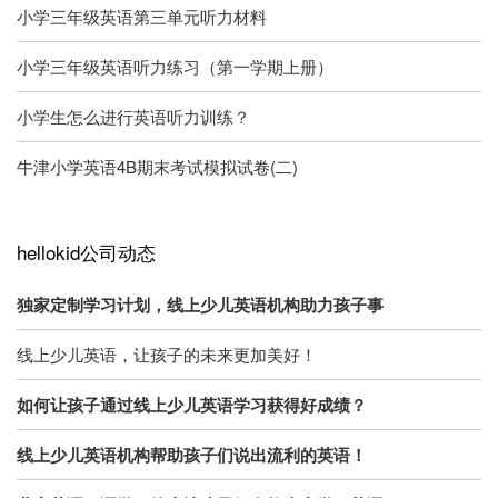
小学三年级英语第三单元听力材料
小学三年级英语听力练习（第一学期上册）
小学生怎么进行英语听力训练？
牛津小学英语4B期末考试模拟试卷(二)
hellokid公司动态
独家定制学习计划，线上少儿英语机构助力孩子事
线上少儿英语，让孩子的未来更加美好！
如何让孩子通过线上少儿英语学习获得好成绩？
线上少儿英语机构帮助孩子们说出流利的英语！