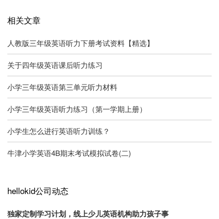
相关文章
人教版三年级英语听力下册考试资料【精选】
关于四年级英语课后听力练习
小学三年级英语第三单元听力材料
小学三年级英语听力练习（第一学期上册）
小学生怎么进行英语听力训练？
牛津小学英语4B期末考试模拟试卷(二)
hellokid公司动态
独家定制学习计划，线上少儿英语机构助力孩子事