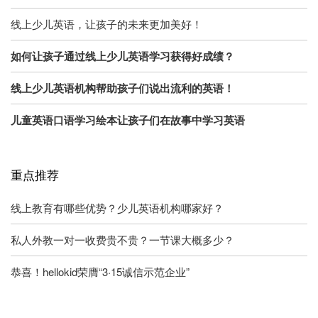
线上少儿英语，让孩子的未来更加美好！
如何让孩子通过线上少儿英语学习获得好成绩？
线上少儿英语机构帮助孩子们说出流利的英语！
儿童英语口语学习绘本让孩子们在故事中学习英语
重点推荐
线上教育有哪些优势？少儿英语机构哪家好？
私人外教一对一收费贵不贵？一节课大概多少？
恭喜！hellokid荣膺“3·15诚信示范企业”