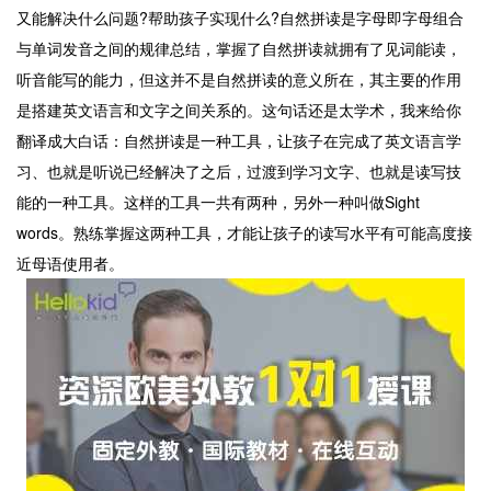
又能解决什么问题?帮助孩子实现什么?自然拼读是字母即字母组合
与单词发音之间的规律总结，掌握了自然拼读就拥有了见词能读，
听音能写的能力，但这并不是自然拼读的意义所在，其主要的作用
是搭建英文语言和文字之间关系的。这句话还是太学术，我来给你
翻译成大白话：自然拼读是一种工具，让孩子在完成了英文语言学
习、也就是听说已经解决了之后，过渡到学习文字、也就是读写技
能的一种工具。这样的工具一共有两种，另外一种叫做Sight
words。熟练掌握这两种工具，才能让孩子的读写水平有可能高度接
近母语使用者。