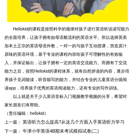
Hellokid的课程是按照科学的规律对孩子进行英语听说读写能力
的全面培养，让孩子拥有如母语般流利的英语水平。所以选择英美
加本土正宗的英语母语外教，一对一的与孩子互动授课，营造原汁
原味的英语环境，基于专业的课程内容给孩子可理解性的有效输
入，并保证输出，让孩子拥有一定的英语交流能力。而拥有了交流
能力之后，按照Hellokid的课程体系，就有自然拼读的内容，逐步培
养孩子见词能读，听音能写的能力，并结合专业的儿童英语分级阅
读app，培养孩子优秀的英语阅读能力，还有专业的写作训练。
以上就是关于少儿英语音标入门视频教学视频的分享，希望对
家长朋友们有帮助。
（责任编辑：hellokid）
英语听力怎么提高?从这几个方面入手英语听力学习
上一篇：
牛津小学英语4B期末考试模拟试卷(二)
下一篇：