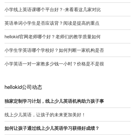
小学线上英语课哪个平台好？-来看看这几家对比
英语单词小学生是否应该背？阅读是提高的重点
hellokid官网老师哪个好？老师们的教学质量如何
小学生学英语哪个学校好？如何判断一家机构是否
小学英语一对一家教多少钱一小时？价格是不是很
hellokid公司动态
独家定制学习计划，线上少儿英语机构助力孩子事
线上少儿英语，让孩子的未来更加美好！
如何让孩子通过线上少儿英语学习获得好成绩？