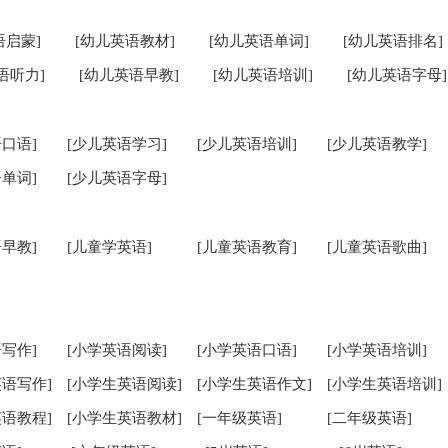
语启蒙]
[幼儿英语教材]
[幼儿英语单词]
[幼儿英语排名]
语听力]
[幼儿英语早教]
[幼儿英语培训]
[幼儿英语字母]
口语]
[少儿英语学习]
[少儿英语培训]
[少儿英语教学]
单词]
[少儿英语字母]
早教]
[儿童学英语]
[儿童英语教育]
[儿童英语歌曲]
写作]
[小学英语阅读]
[小学英语口语]
[小学英语培训]
英语写作]
[小学生英语阅读]
[小学生英语作文]
[小学生英语培训]
英语教程]
[小学生英语教材]
[一年级英语]
[二年级英语]