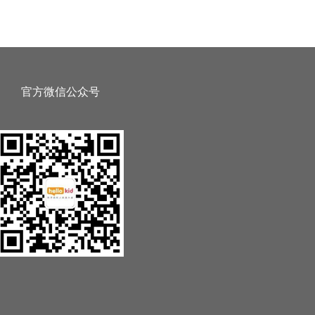
官方微信公众号