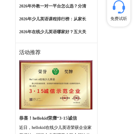
2026年外教一对一平台怎么选？分清
免费试听
2026年少儿英语课程排行榜：从家长
2026年在线少儿英语哪家好？五大关
活动推荐
恭喜！hellokid荣膺“3·15诚信
近日，hellokid在线少儿英语荣获企业家