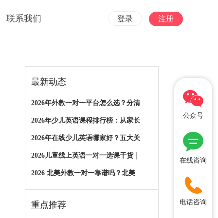
联系我们
登录
注册
最新动态
2026年外教一对一平台怎么选？分清
公众号
2026年少儿英语课程排行榜：从家长
2026年在线少儿英语哪家好？五大关
2026儿童线上英语一对一选课干货｜
在线咨询
2026 北美外教一对一靠谱吗？北美
电话咨询
重点推荐