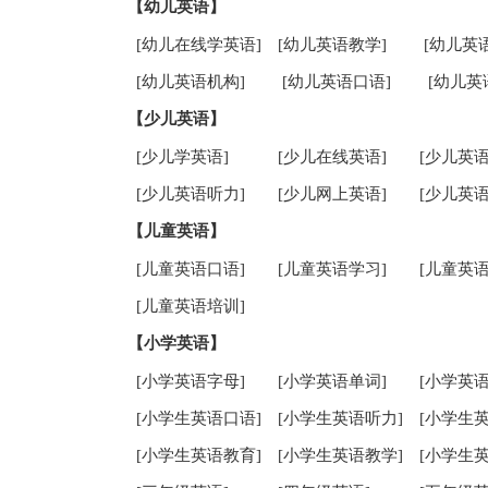
【幼儿英语】
[幼儿在线学英语]
[幼儿英语教学]
[幼儿英
[幼儿英语机构]
[幼儿英语口语]
[幼儿英
【少儿英语】
[少儿学英语]
[少儿在线英语]
[少儿英语
[少儿英语听力]
[少儿网上英语]
[少儿英语
【儿童英语】
[儿童英语口语]
[儿童英语学习]
[儿童英语
[儿童英语培训]
【小学英语】
[小学英语字母]
[小学英语单词]
[小学英语
[小学生英语口语]
[小学生英语听力]
[小学生
[小学生英语教育]
[小学生英语教学]
[小学生