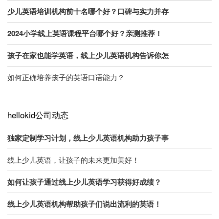
少儿英语培训机构前十名哪个好？口碑与实力并存
2024小学线上英语课程平台哪个好？亲测推荐！
孩子在家也能学英语，线上少儿英语机构告诉你怎
如何正确培养孩子的英语口语能力？
hellokid公司动态
独家定制学习计划，线上少儿英语机构助力孩子事
线上少儿英语，让孩子的未来更加美好！
如何让孩子通过线上少儿英语学习获得好成绩？
线上少儿英语机构帮助孩子们说出流利的英语！