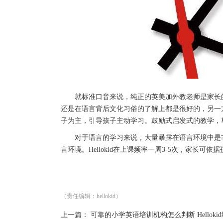
就标准口音来说，纯正的英美加外教老师是家长的
还是在语言背后文化习俗的了解上都是很好的，另一
子为主，引导孩子主动学习。鼓励式启发式的教学，
对于语言的学习来说，大量暴露在语言环境中是非
言环境。Hellokid在上课频率一周3-5次，家长
（责任编辑：hellokid）
上一篇：
可靠的小学英语培训机构怎么判断 Helloki