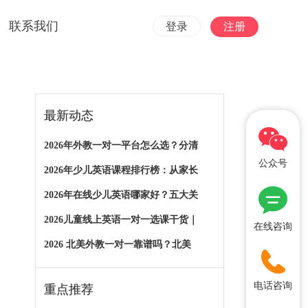
联系我们
登录
注册
最新动态
2026年外教一对一平台怎么选？分清
公众号
2026年少儿英语课程排行榜：从家长
2026年在线少儿英语哪家好？五大关
2026儿童线上英语一对一选课干货｜
在线咨询
2026 北美外教一对一靠谱吗？北美
电话咨询
重点推荐