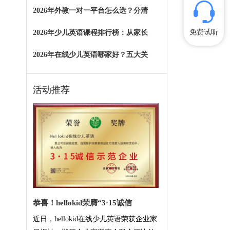
2026年外教一对一平台怎么选？分清
免费试听
2026年少儿英语课程排行榜：从家长
2026年在线少儿英语哪家好？五大关
活动推荐
恭喜！hellokid荣膺“3·15诚信
近日，hellokid在线少儿英语荣获企业家