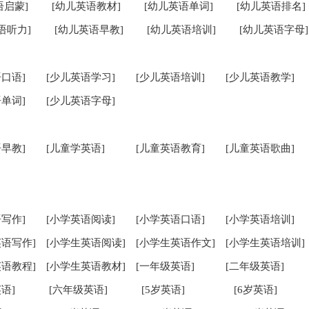
语启蒙]
[幼儿英语教材]
[幼儿英语单词]
[幼儿英语排名]
语听力]
[幼儿英语早教]
[幼儿英语培训]
[幼儿英语字母]
口语]
[少儿英语学习]
[少儿英语培训]
[少儿英语教学]
单词]
[少儿英语字母]
早教]
[儿童学英语]
[儿童英语教育]
[儿童英语歌曲]
写作]
[小学英语阅读]
[小学英语口语]
[小学英语培训]
英语写作]
[小学生英语阅读]
[小学生英语作文]
[小学生英语培训]
英语教程]
[小学生英语教材]
[一年级英语]
[二年级英语]
语]
[六年级英语]
[5岁英语]
[6岁英语]