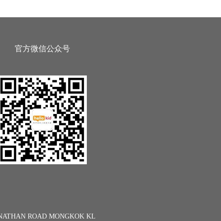
官方微信公众号
13 NATHAN ROAD MONGKOK KL