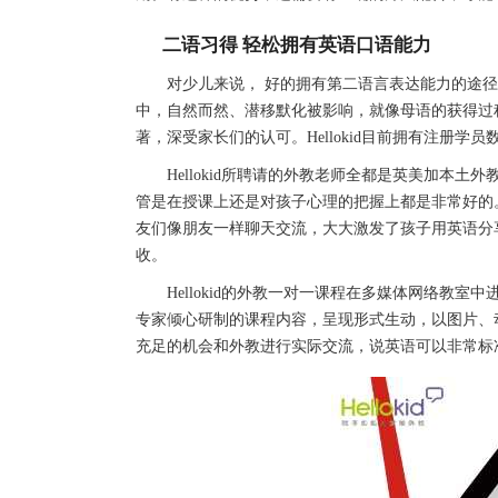
二语习得 轻松拥有英语口语能力
对少儿来说， 好的拥有第二语言表达能力的途径
中，自然而然、潜移默化被影响，就像母语的获得过
著，深受家长们的认可。Hellokid目前拥有注册学员
Hellokid所聘请的外教老师全都是英美加本土
管是在授课上还是对孩子心理的把握上都是非常好的
友们像朋友一样聊天交流，大大激发了孩子用英语分
收。
Hellokid的外教一对一课程在多媒体网络教室
专家倾心研制的课程内容，呈现形式生动，以图片、
充足的机会和外教进行实际交流，说英语可以非常标