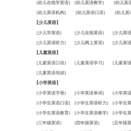
[幼儿在线学英语]
[幼儿英语教学]
[幼儿英
[幼儿英语机构]
[幼儿英语口语]
[幼儿英
【少儿英语】
[少儿学英语]
[少儿在线英语]
[少儿英语
[少儿英语听力]
[少儿网上英语]
[少儿英语
【儿童英语】
[儿童英语口语]
[儿童英语学习]
[儿童英语
[儿童英语培训]
【小学英语】
[小学英语字母]
[小学英语单词]
[小学英语
[小学生英语口语]
[小学生英语听力]
[小学生
[小学生英语教育]
[小学生英语教学]
[小学生
[三年级英语]
[四年级英语]
[五年级英