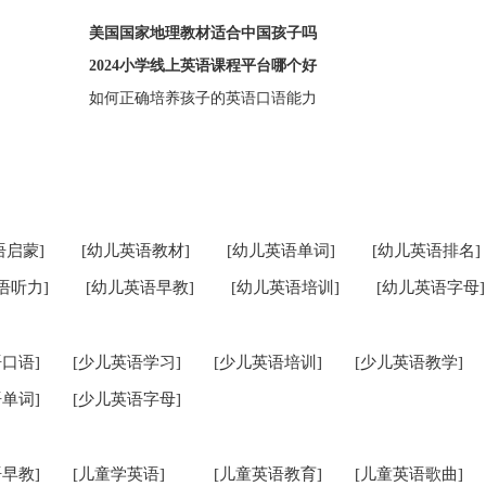
美国国家地理教材适合中国孩子吗
2024小学线上英语课程平台哪个好
如何正确培养孩子的英语口语能力
语启蒙]
[幼儿英语教材]
[幼儿英语单词]
[幼儿英语排名]
语听力]
[幼儿英语早教]
[幼儿英语培训]
[幼儿英语字母]
口语]
[少儿英语学习]
[少儿英语培训]
[少儿英语教学]
单词]
[少儿英语字母]
早教]
[儿童学英语]
[儿童英语教育]
[儿童英语歌曲]