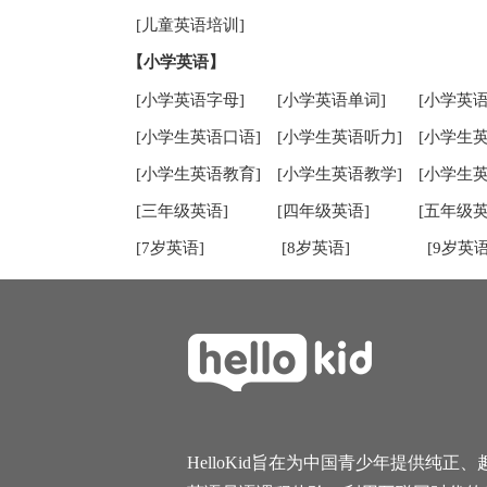
[儿童英语培训]
【小学英语】
[小学英语字母]
[小学英语单词]
[小学英语
[小学生英语口语]
[小学生英语听力]
[小学生
[小学生英语教育]
[小学生英语教学]
[小学生
[三年级英语]
[四年级英语]
[五年级英
[7岁英语]
[8岁英语]
[9岁英语
HelloKid旨在为中国青少年提供纯正、