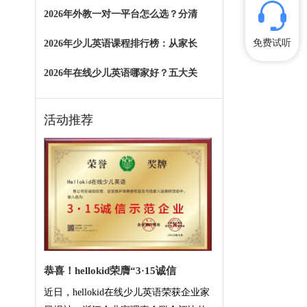
2026年外教一对一平台怎么选？分清
免费试听
2026年少儿英语课程排行榜：从家长
2026年在线少儿英语哪家好？五大关
活动推荐
恭喜！hellokid荣膺“3·15诚信
近日，hellokid在线少儿英语荣获企业家