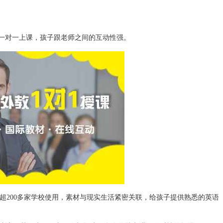
外教一对一上课，孩子跟老师之间的互动性强。
有超200多家学校使用，素材与现实生活紧密关联，给孩子提供熟悉的英语