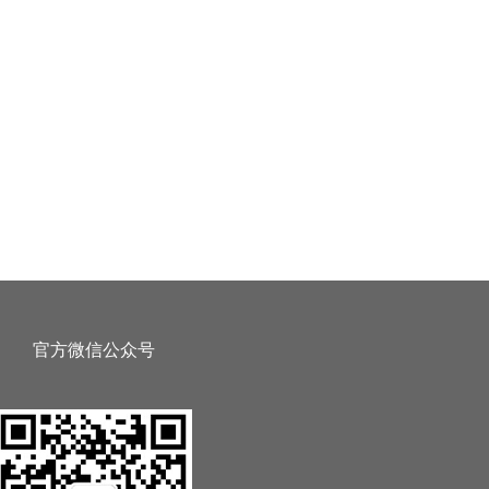
官方微信公众号