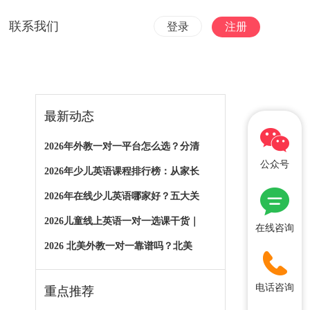
联系我们
登录
注册
最新动态
2026年外教一对一平台怎么选？分清
公众号
2026年少儿英语课程排行榜：从家长
2026年在线少儿英语哪家好？五大关
2026儿童线上英语一对一选课干货｜
在线咨询
2026 北美外教一对一靠谱吗？北美
电话咨询
重点推荐