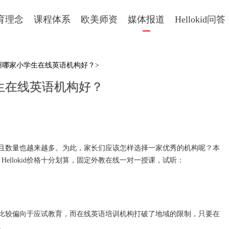
育理念
课程体系
欧美师资
媒体报道
Hellokid问答
州哪家小学生在线英语机构好？>
生在线英语机构好？
数量也越来越多。为此，家长们应该怎样选择一家优秀的机构呢？本
。Hellokid价格十分划算，固定外教在线一对一授课，试听：
较偏向于应试教育，而在线英语培训机构打破了地域的限制，只要在
。