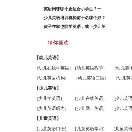
英语网课哪个更适合小学生？一
少儿英语培训机构前十名哪个好？
孩子在家也能学英语，线上少儿英
猜你喜欢
【幼儿英语】
[幼儿在线学英语]
[幼儿英语教学]
[幼儿英
[幼儿英语机构]
[幼儿英语口语]
[幼儿英
【少儿英语】
[少儿学英语]
[少儿在线英语]
[少儿英语
[少儿英语听力]
[少儿网上英语]
[少儿英语
【儿童英语】
[儿童英语口语]
[儿童英语学习]
[儿童英语