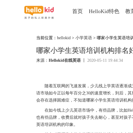
首页
HelloKid特色
教
当前位置：
hellokid
>
小学英语
> 哪家小学生英语培
哪家小学生英语培训机构排名
来源：
Hellokid在线英语
丨
2020-05-11 19:44:34
随着互联网的飞速发展，少儿线上学英语逐渐成为
语市场如今正以每年百分之30的速度增长，到后，其
会存在选择困难症，不知道哪家小学生英语培训机构
在如今线上少儿英语市场中，有些品牌，比如Hello
也有些品牌，收费后就对孩子失去耐心，甚至对孩子
英语培训机构的印象。