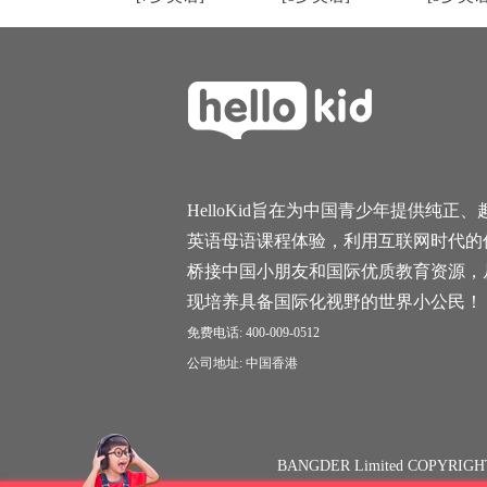
HelloKid旨在为中国青少年提供纯正、
英语母语课程体验，利用互联网时代的
桥接中国小朋友和国际优质教育资源，
现培养具备国际化视野的世界小公民！
免费电话: 400-009-0512
公司地址: 中国香港
BANGDER Limited COPYRIGH