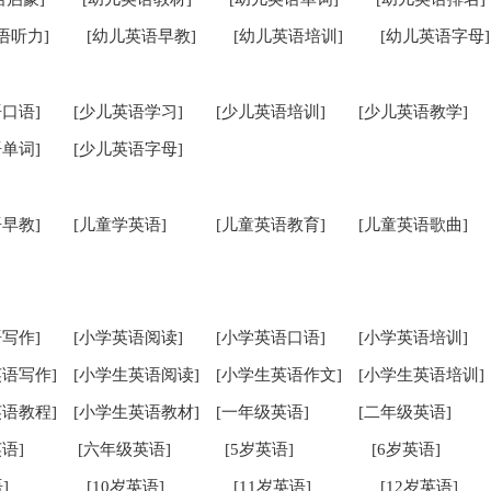
语听力]
[幼儿英语早教]
[幼儿英语培训]
[幼儿英语字母]
口语]
[少儿英语学习]
[少儿英语培训]
[少儿英语教学]
单词]
[少儿英语字母]
早教]
[儿童学英语]
[儿童英语教育]
[儿童英语歌曲]
写作]
[小学英语阅读]
[小学英语口语]
[小学英语培训]
英语写作]
[小学生英语阅读]
[小学生英语作文]
[小学生英语培训]
英语教程]
[小学生英语教材]
[一年级英语]
[二年级英语]
语]
[六年级英语]
[5岁英语]
[6岁英语]
]
[10岁英语]
[11岁英语]
[12岁英语]