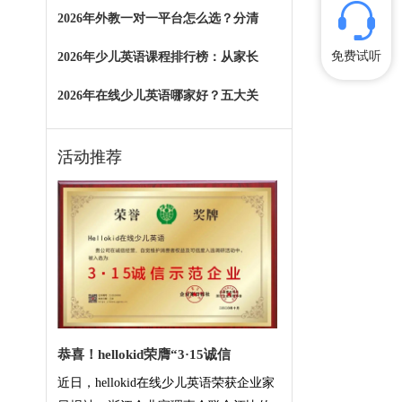
2026年外教一对一平台怎么选？分清
免费试听
2026年少儿英语课程排行榜：从家长
2026年在线少儿英语哪家好？五大关
活动推荐
恭喜！hellokid荣膺“3·15诚信
近日，hellokid在线少儿英语荣获企业家