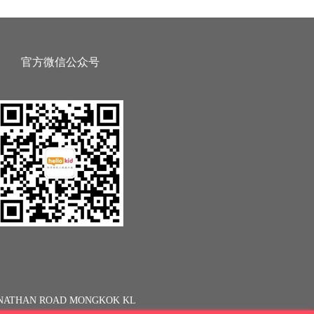
官方微信公众号
13 NATHAN ROAD MONGKOK KL