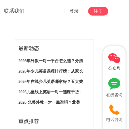
联系我们
登录
注册
最新动态
2026年外教一对一平台怎么选？分清
公众号
2026年少儿英语课程排行榜：从家长
2026年在线少儿英语哪家好？五大关
2026儿童线上英语一对一选课干货｜
在线咨询
2026 北美外教一对一靠谱吗？北美
电话咨询
重点推荐