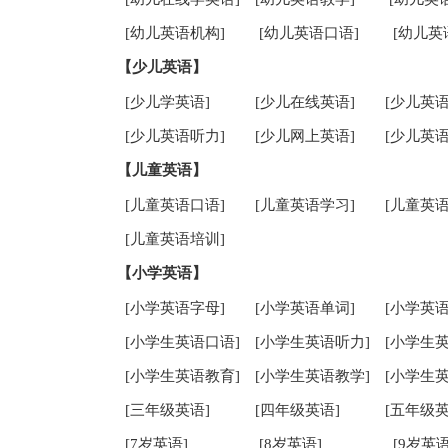
[幼儿英语机构]
[幼儿英语口语]
[幼儿英
【少儿英语】
[少儿学英语]
[少儿在线英语]
[少儿英语
[少儿英语听力]
[少儿网上英语]
[少儿英语
【儿童英语】
[儿童英语口语]
[儿童英语学习]
[儿童英语
[儿童英语培训]
【小学英语】
[小学英语字母]
[小学英语单词]
[小学英语
[小学生英语口语]
[小学生英语听力]
[小学生
[小学生英语教育]
[小学生英语教学]
[小学生
[三年级英语]
[四年级英语]
[五年级英
[7岁英语]
[8岁英语]
[9岁英语