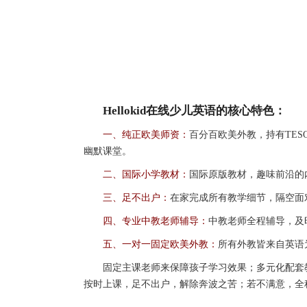
Hellokid在线少儿英语的核心特色：
一、纯正欧美师资：
百分百欧美外教，持有TES
幽默课堂。
二、国际小学教材：
国际原版教材，趣味前沿的
三、足不出户：
在家完成所有教学细节，隔空面
四、专业中教老师辅导：
中教老师全程辅导，及
五、一对一固定欧美外教：
所有外教皆来自英语
固定主课老师来保障孩子学习效果；多元化配套教
按时上课，足不出户，解除奔波之苦；若不满意，全