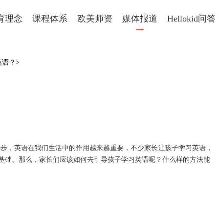
育理念
课程体系
欧美师资
媒体报道
Hellokid问答
英语？>
进步，英语在我们生活中的作用越来越重要，不少家长让孩子学习英语，
基础。那么，家长们应该如何去引导孩子学习英语呢？什么样的方法能