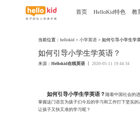
首页
HelloKid特色
教
当前位置：
hellokid
>
小学英语
> 如何引导小学生学
如何引导小学生学英语？
来源：
Hellokid在线英语
丨
2020-05-11 19:44:34
如何引导小学生学英语？
随着中国社会的
掌握这门语言为孩子们今后的学习和工作打下坚实的
让孩子又快又准的学习呢？