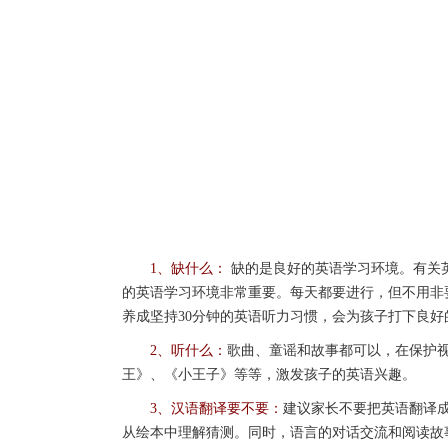
1、缺什么：
缺的是良好的英语学习环境。有关
的英语学习环境非常重要。每天都要进行，但不用非
养成坚持30分钟的英语听力习惯，会为孩子打下良
2、听什么：
歌曲、童谣和故事都可以，在保护
王》、《小王子》等等，激发孩子的英语兴趣。
3、汉语翻译要不要：
建议家长不要把英语翻译
从绘本中理解猜测。同时，语言的对话交流和阅读故