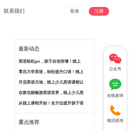
联系我们
登录
注册
最新动态
英语轻松get，孩子自信倍增！线上
公众号
零压力学英语，轻松提升口语！线上
开启英语天地，线上少儿英语课程让
在家也能畅游英语世界，线上少儿英
在线咨询
从线上课程开始！全方位提升孩子语
电话咨询
重点推荐