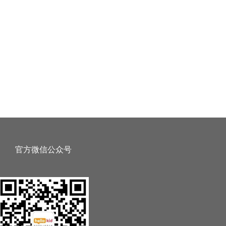
官方微信公众号