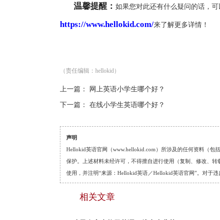
温馨提醒：
如果您对此还有什么疑问的话，可
https://www.hellokid.com/
来了解更多详情！
（责任编辑：hellokid）
上一篇：
网上英语小学生哪个好？
下一篇：
在线小学生英语哪个好？
声明
Hellokid英语官网（www.hellokid.com）所涉及
保护。上述材料未经许可，不得擅自进行使用（复制、修改、转载等
使用，并注明“来源：Hellokid英语／Hellokid英语官网”
相关文章