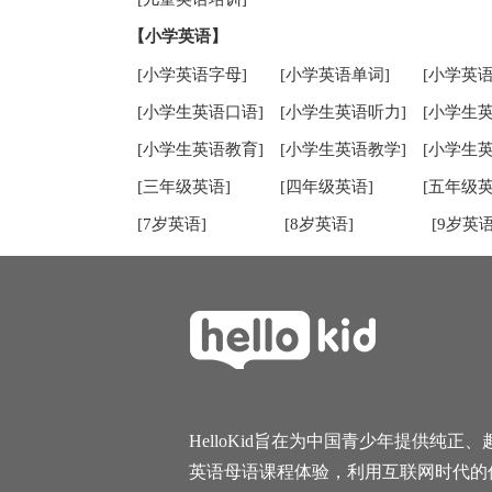
【小学英语】
[小学英语字母]
[小学英语单词]
[小学英语
[小学生英语口语]
[小学生英语听力]
[小学生
[小学生英语教育]
[小学生英语教学]
[小学生
[三年级英语]
[四年级英语]
[五年级英
[7岁英语]
[8岁英语]
[9岁英语
HelloKid旨在为中国青少年提供纯正、
英语母语课程体验，利用互联网时代的