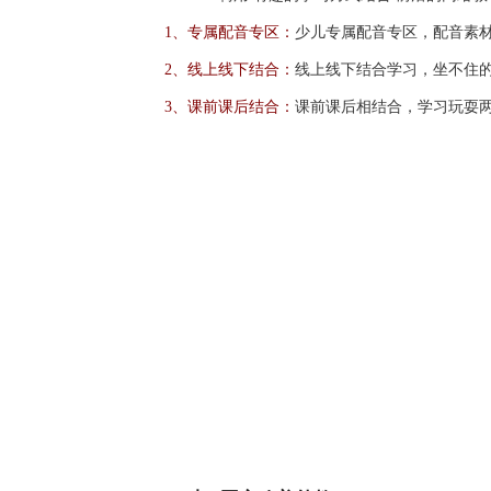
1、专属配音专区：
少儿专属配音专区，配音素
2、线上线下结合：
线上线下结合学习，坐不住
3、课前课后结合：
课前课后相结合，学习玩耍