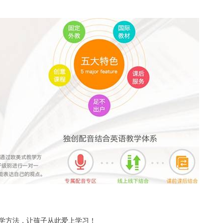
络教学方法，让孩子从此爱上学习！