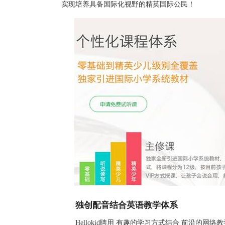
实现培养具备国际化视野的精英国际公民！
独创配音结合英语教学体系
Hellokid聘用 有趣的学习方式结合 前沿的网