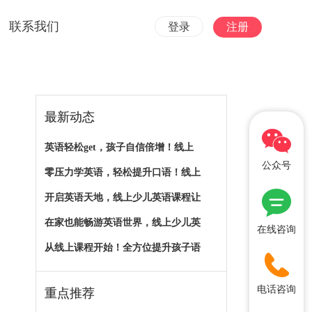
联系我们
登录
注册
最新动态
英语轻松get，孩子自信倍增！线上
公众号
零压力学英语，轻松提升口语！线上
开启英语天地，线上少儿英语课程让
在家也能畅游英语世界，线上少儿英
在线咨询
从线上课程开始！全方位提升孩子语
电话咨询
重点推荐