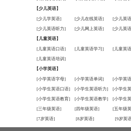
【少儿英语】
[少儿学英语]
[少儿在线英语]
[少儿英语
[少儿英语听力]
[少儿网上英语]
[少儿英语
【儿童英语】
[儿童英语口语]
[儿童英语学习]
[儿童英语
[儿童英语培训]
【小学英语】
[小学英语字母]
[小学英语单词]
[小学英语
[小学生英语口语]
[小学生英语听力]
[小学生
[小学生英语教育]
[小学生英语教学]
[小学生
[三年级英语]
[四年级英语]
[五年级英
[7岁英语]
[8岁英语]
[9岁英语