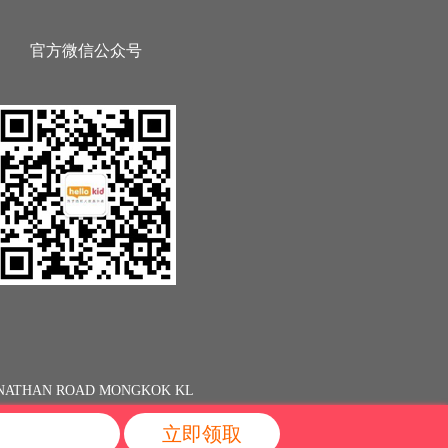
官方微信公众号
13 NATHAN ROAD MONGKOK KL
立即领取