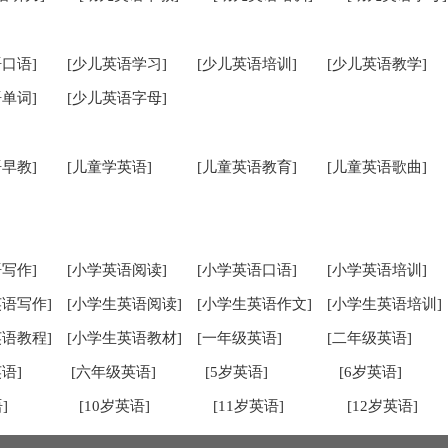
口语]
[少儿英语学习]
[少儿英语培训]
[少儿英语教学]
单词]
[少儿英语字母]
早教]
[儿童学英语]
[儿童英语教育]
[儿童英语歌曲]
写作]
[小学英语阅读]
[小学英语口语]
[小学英语培训]
英语写作]
[小学生英语阅读]
[小学生英语作文]
[小学生英语培训]
英语教程]
[小学生英语教材]
[一年级英语]
[二年级英语]
语]
[六年级英语]
[5岁英语]
[6岁英语]
]
[10岁英语]
[11岁英语]
[12岁英语]