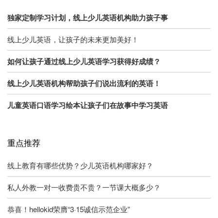
独家定制学习计划，线上少儿英语机构助力孩子事
线上少儿英语，让孩子的未来更加美好！
如何让孩子通过线上少儿英语学习获得好成绩？
线上少儿英语机构帮助孩子们说出流利的英语！
儿童英语口语学习绘本让孩子们在故事中学习英语
重点推荐
线上教育有哪些优势？少儿英语机构哪家好？
私人外教一对一收费贵不贵？一节课大概多少？
恭喜！hellokid荣膺“3·15诚信示范企业”