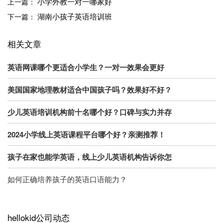
小学外教一对一哪家好
上一篇：
湖南小孩子英语培训班
下一篇：
相关文章
英语网课哪个更适合小学生？一对一效果会更好
美国国家地理教材适合中国孩子吗？效果好不好？
少儿英语培训机构前十名哪个好？口碑与实力并存
2024小学线上英语课程平台哪个好？亲测推荐！
孩子在家也能学英语，线上少儿英语机构告诉你怎
如何正确培养孩子的英语口语能力？
hellokid公司动态