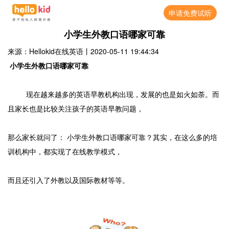
申请免费试听
小学生外教口语哪家可靠
来源：Hellokid在线英语
丨
2020-05-11 19:44:34
小学生外教口语哪家可靠
现在越来越多的英语早教机构出现，发展的也是如火如荼。而
且家长也是比较关注孩子的英语早教问题，
那么家长就问了： 小学生外教口语哪家可靠？其实，在这么多的培
训机构中，都实现了在线教学模式，
而且还引入了外教以及国际教材等等。