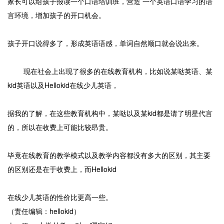
家长可以给孩子报读一个口语培训班，营造 一个英语口语学习的语
言环境，增加孩子的开口机会。
孩子开口说得多了，形成英语语感，单词自然顺口就会说出来。
现在社会上出现了很多的在线教育机构，比如说某哒英语、某
kid英语以及Hellokid在线少儿英语，
据我的了解，在这些教育机构中，某哒以及某kid都是请了明星代言
的，所以在收费上可能比较昂贵。
毕竟在线教育的教学模式以及教学内容都没有多大的区别，其主要
的区别还是在于收费上，而Hellokid
在线少儿英语的性价比更高一些。
（责任编辑：hellokid）