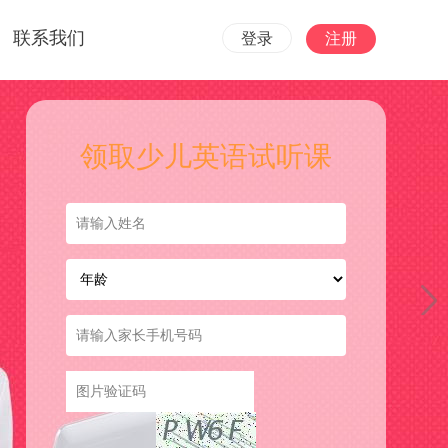
联系我们
登录
注册
领取少儿英语试听课