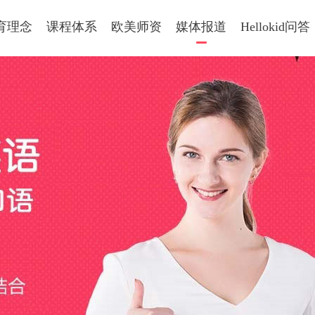
育理念
课程体系
欧美师资
媒体报道
Hellokid问答