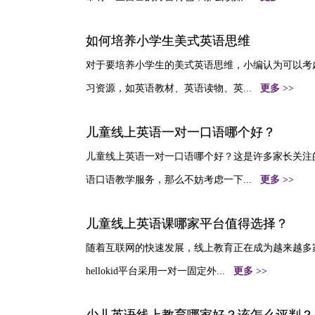
如何培养小学生美式英语思维
对于要培养小学生的美式英语思维，小编认为可以考虑
习资源，如英语教材、英语读物、英...
更多 >>
儿童线上英语一对一口语哪个好？
儿童线上英语一对一口语哪个好？这是许多家长关注
语口语教学服务，那么不妨考虑一下...
更多 >>
儿童线上英语课哪家平台值得选择？
随着互联网的快速发展，线上教育正在成为越来越多家长
hellokid平台采用一对一固定外...
更多 >>