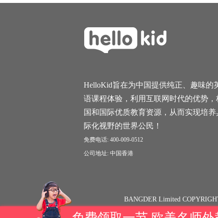
HelloKid旨在为中国提供纯正、趣味的
语课程体验，利用互联网时代的优势，
国和国际优质教育资源，从而实现培养
际化视野的世界公民！
免费电话: 400-009-0512
公司地址: 中国香港
BANGDER Limited COPYRIGH
免费领取一节 欧美名师外