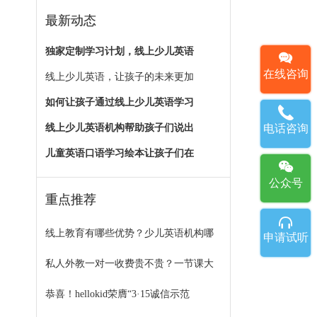
最新动态
独家定制学习计划，线上少儿英语
在线咨询
线上少儿英语，让孩子的未来更加
如何让孩子通过线上少儿英语学习
线上少儿英语机构帮助孩子们说出
电话咨询
儿童英语口语学习绘本让孩子们在
公众号
重点推荐
线上教育有哪些优势？少儿英语机构哪
申请试听
私人外教一对一收费贵不贵？一节课大
恭喜！hellokid荣膺“3·15诚信示范