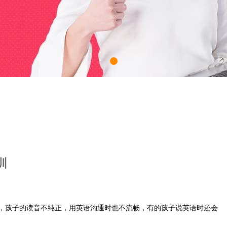
训
，孩子的读音不纯正，用英语沟通时也不流畅，有的孩子说英语时还会