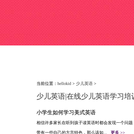
当前位置：
hellokid
>
少儿英语
>
少儿英语|在线少儿英语学习培
小学生如何学习美式英语
相信许多家长在听到孩子读英语时都会发现一个问题
带有一些自己的方言特色，那么该如...
更多 >>