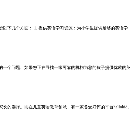
以下几个方面： 1. 提供英语学习资源：为小学生提供足够的英语学
的一个问题。如果您正在寻找一家可靠的机构为您的孩子提供优质的英
的选择。而在儿童英语教育领域，有一家备受好评的平台hellokid。