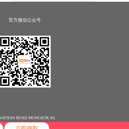
官方微信公众号
13 NATHAN ROAD MONGKOK KL
立即领取