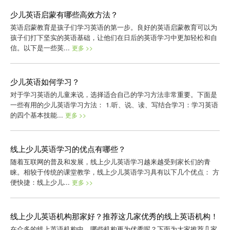
少儿英语启蒙有哪些高效方法？
英语启蒙教育是孩子们学习英语的第一步。良好的英语启蒙教育可以为
孩子们打下坚实的英语基础，让他们在日后的英语学习中更加轻松和自
信。以下是一些英...
更多 >>
少儿英语如何学习？
对于学习英语的儿童来说，选择适合自己的学习方法非常重要。下面是
一些有用的少儿英语学习方法： 1.听、说、读、写结合学习：学习英语
的四个基本技能...
更多 >>
线上少儿英语学习的优点有哪些？
随着互联网的普及和发展，线上少儿英语学习越来越受到家长们的青
睐。相较于传统的课堂教学，线上少儿英语学习具有以下几个优点： 方
便快捷：线上少儿...
更多 >>
线上少儿英语机构那家好？推荐这几家优秀的线上英语机构！
在众多的线上英语机构中，哪些机构更为优秀呢？下面为大家推荐几家