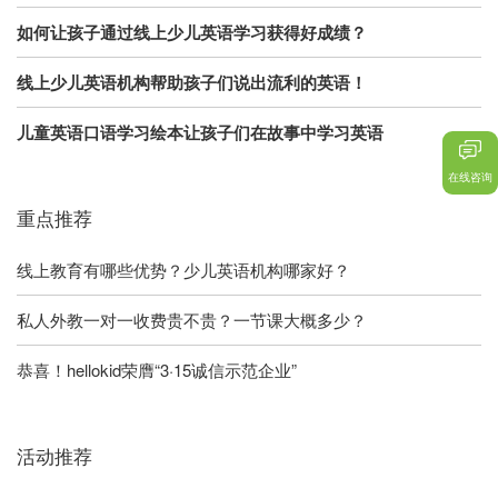
如何让孩子通过线上少儿英语学习获得好成绩？
线上少儿英语机构帮助孩子们说出流利的英语！
儿童英语口语学习绘本让孩子们在故事中学习英语
在线咨询
重点推荐
线上教育有哪些优势？少儿英语机构哪家好？
私人外教一对一收费贵不贵？一节课大概多少？
恭喜！hellokid荣膺“3·15诚信示范企业”
活动推荐