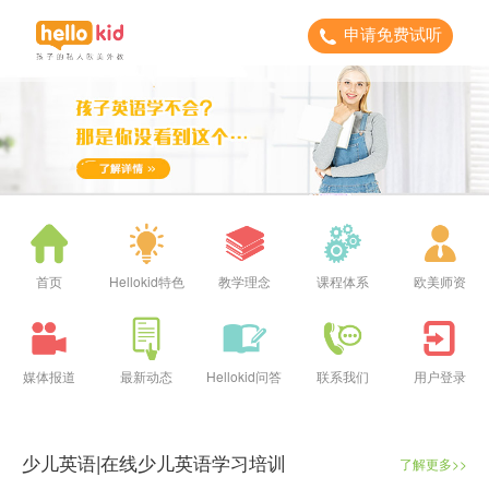
申请免费试听
首页
Hellokid特色
教学理念
课程体系
欧美师资
媒体报道
最新动态
Hellokid问答
联系我们
用户登录
少儿英语|在线少儿英语学习培训
了解更多>>