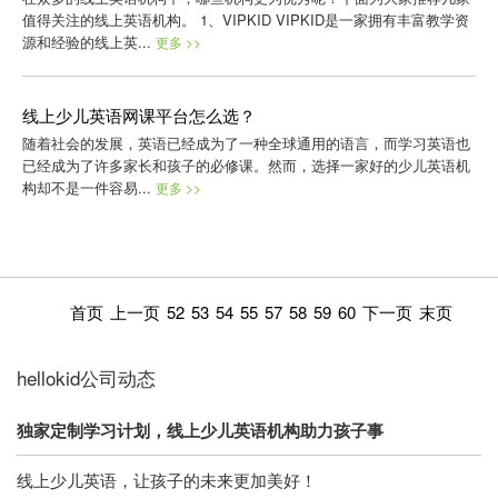
值得关注的线上英语机构。 1、VIPKID VIPKID是一家拥有丰富教学资
源和经验的线上英...
更多 >>
线上少儿英语网课平台怎么选？
随着社会的发展，英语已经成为了一种全球通用的语言，而学习英语也
已经成为了许多家长和孩子的必修课。然而，选择一家好的少儿英语机
构却不是一件容易...
更多 >>
首页
上一页
52
53
54
55
57
58
59
60
下一页
末页
hellokid公司动态
独家定制学习计划，线上少儿英语机构助力孩子事
线上少儿英语，让孩子的未来更加美好！