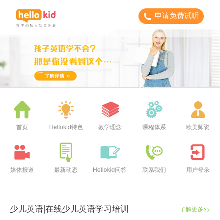
申请免费试听
首页
Hellokid特色
教学理念
课程体系
欧美师资
媒体报道
最新动态
Hellokid问答
联系我们
用户登录
少儿英语|在线少儿英语学习培训
了解更多>>