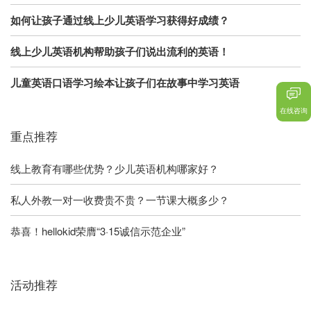
如何让孩子通过线上少儿英语学习获得好成绩？
线上少儿英语机构帮助孩子们说出流利的英语！
儿童英语口语学习绘本让孩子们在故事中学习英语
在线咨询
重点推荐
线上教育有哪些优势？少儿英语机构哪家好？
私人外教一对一收费贵不贵？一节课大概多少？
恭喜！hellokid荣膺“3·15诚信示范企业”
活动推荐