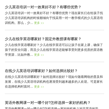
少儿英语培训一对一效果好不好？有哪些优势？
少儿英语培训一对一效果好不好？有哪些优势？现在家长们在给孩子找
少儿英语培训机构的时候都倾向于找采用一对一教学模式的少儿英语培
训机构。那么，少...
更多 >>
少儿在线学英语哪家好？固定外教授课有哪家？
少儿在线学英语哪家好？少儿在线学英语可以让孩子在家上课，确保了
孩子的安全问题，而且少儿在线学英语还能够享受到更多优质的英语教
学资源，比如外教...
更多 >>
在线少儿英语培训哪家好？如何选择比较好？
在线少儿英语培训哪家好？如何选择比较好？现如今随着网络的普及和
发展，在线少儿英语培训机构也逐渐受到越来越多的人欢迎。可是家长
在选择机构时面对...
更多 >>
英语外教网课一对一哪个好?怎样选择一家好的机构？
英语外教网课一对一哪个好?怎样选择一家好的机构？对于英语的学