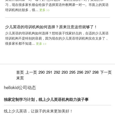
习，现在很多家长都会给孩子选择英语外教网课一对一。市面上的英语
培训机构比较多，很...
更多 >>
少儿英语的培训机构如何选择？原来注意这些就够了！
少儿英语的培训机构如何选择？想给孩子找家好点的，合适的少儿英语
培训机构不是特别的容易，因为现在的少儿英语培训机构实在太多了，
很多家长都不知道...
更多 >>
首页
上一页
290
291
292
293
295
296
297
298
下一页
末页
hellokid公司动态
独家定制学习计划，线上少儿英语机构助力孩子事
线上少儿英语，让孩子的未来更加美好！