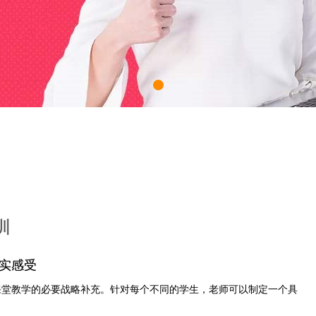
训
真实感受
是课堂教学的必要战略补充。针对每个不同的学生，老师可以制定一个具