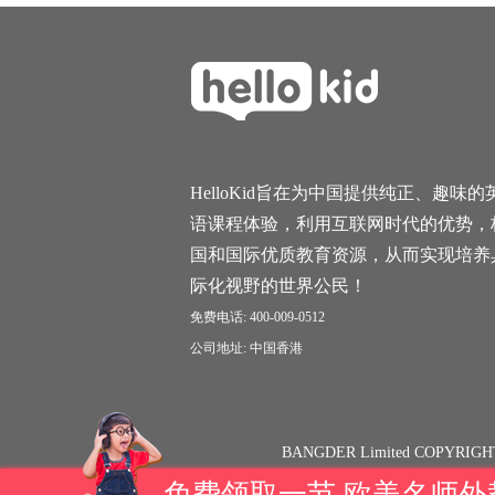
HelloKid旨在为中国提供纯正、趣味的
语课程体验，利用互联网时代的优势，
国和国际优质教育资源，从而实现培养
际化视野的世界公民！
免费电话: 400-009-0512
公司地址: 中国香港
BANGDER Limited COPYRIGH
免费领取一节 欧美名师外