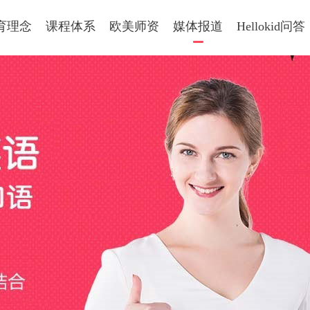
育理念
课程体系
欧美师资
媒体报道
Hellokid问答