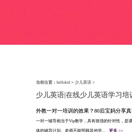
当前位置：
hellokid
>
少儿英语
>
少儿英语|在线少儿英语学习培
外教一对一培训的效果？80后宝妈分享
一对一辅导相当于Vip教学，具有很强的针对性，
体的辅导计划。老师不能照顾其他学...
更多 >>