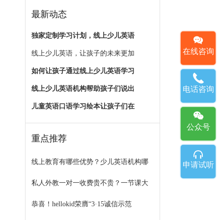
最新动态
独家定制学习计划，线上少儿英语
在线咨询
线上少儿英语，让孩子的未来更加
如何让孩子通过线上少儿英语学习
线上少儿英语机构帮助孩子们说出
电话咨询
儿童英语口语学习绘本让孩子们在
公众号
重点推荐
线上教育有哪些优势？少儿英语机构哪
申请试听
私人外教一对一收费贵不贵？一节课大
恭喜！hellokid荣膺“3·15诚信示范