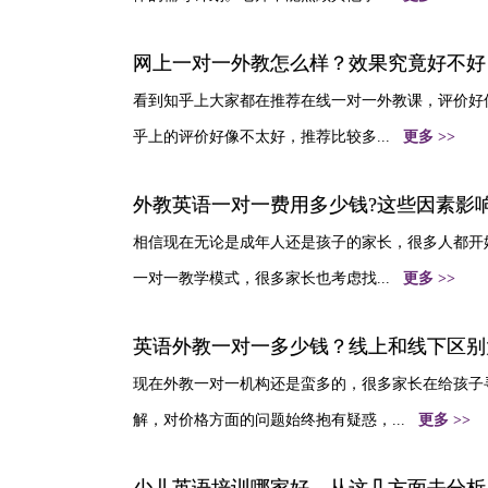
网上一对一外教怎么样？效果究竟好不好
看到知乎上大家都在推荐在线一对一外教课，评价好
乎上的评价好像不太好，推荐比较多...
更多 >>
外教英语一对一费用多少钱?这些因素影
相信现在无论是成年人还是孩子的家长，很多人都开
一对一教学模式，很多家长也考虑找...
更多 >>
英语外教一对一多少钱？线上和线下区别
现在外教一对一机构还是蛮多的，很多家长在给孩子
解，对价格方面的问题始终抱有疑惑，...
更多 >>