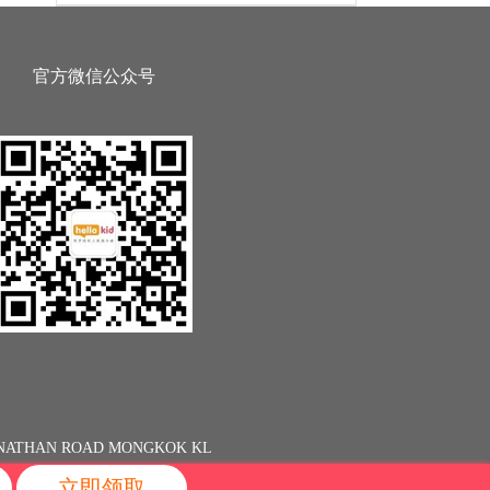
官方微信公众号
13 NATHAN ROAD MONGKOK KL
立即领取