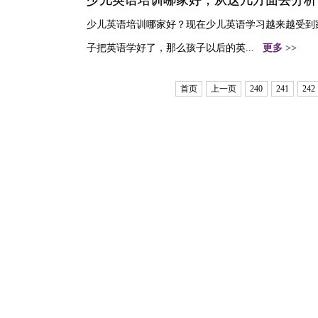
少儿英语培训哪家好，从这几方面去分析
少儿英语培训哪家好？现在少儿英语学习越来越受到
子把英语学好了，那么孩子以后的英...
更多 >>
首页
上一页
240
241
242