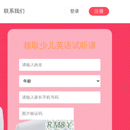
联系我们
登录
注册
领取少儿英语试听课