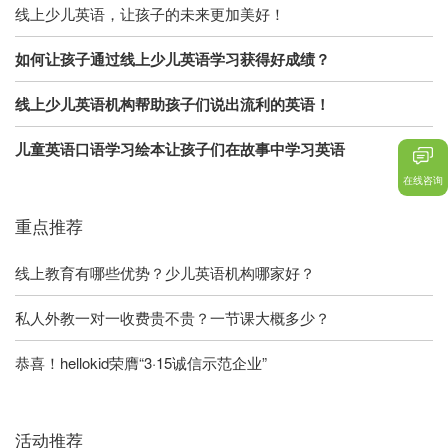
线上少儿英语，让孩子的未来更加美好！
如何让孩子通过线上少儿英语学习获得好成绩？
线上少儿英语机构帮助孩子们说出流利的英语！
儿童英语口语学习绘本让孩子们在故事中学习英语
在线咨询
重点推荐
线上教育有哪些优势？少儿英语机构哪家好？
私人外教一对一收费贵不贵？一节课大概多少？
恭喜！hellokid荣膺“3·15诚信示范企业”
活动推荐