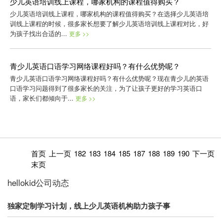
少儿英语培训线上课程，哪家机构的课程值得购买？
少儿英语培训线上课程，哪家机构的课程值得购买？在选择少儿英语培
训线上课程的时候，很多家长想要了解少儿英语培训线上课程对比，好
为孩子找出合适的...
更多 >>
青少儿英语口语学习网络课程好吗？有什么优势呢？
青少儿英语口语学习网络课程好吗？有什么优势呢？现在青少儿的英语
口语学习问题得到了很多家长的关注，为了让孩子更好的学习英语口
语，家长们都倾向于...
更多 >>
首页
上一页
182
183
184
185
187
188
189
190
下一页
末页
hellokid公司动态
独家定制学习计划，线上少儿英语机构助力孩子事