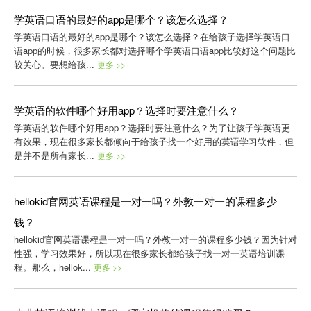
学英语口语的最好的app是哪个？该怎么选择？
学英语口语的最好的app是哪个？该怎么选择？在给孩子选择学英语口
语app的时候，很多家长都对选择哪个学英语口语app比较好这个问题比
较关心。要想给孩...
更多 >>
学英语的软件哪个好用app？选择时要注意什么？
学英语的软件哪个好用app？选择时要注意什么？为了让孩子学英语更
有效果，现在很多家长都倾向于给孩子找一个好用的英语学习软件，但
是并不是所有家长...
更多 >>
hellokid官网英语课程是一对一吗？外教一对一的课程多少
钱？
hellokid官网英语课程是一对一吗？外教一对一的课程多少钱？因为针对
性强，学习效果好，所以现在很多家长都给孩子找一对一英语培训课
程。那么，hellok...
更多 >>