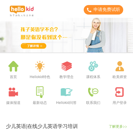
申请免费试听
首页
Hellokid特色
教学理念
课程体系
欧美师资
媒体报道
最新动态
Hellokid问答
联系我们
用户登录
少儿英语|在线少儿英语学习培训
了解更多>>