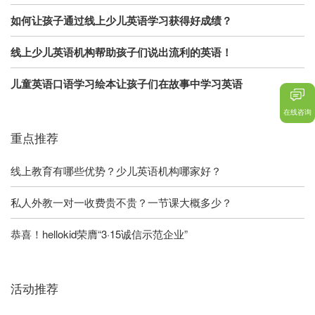
如何让孩子通过线上少儿英语学习获得好成绩？
线上少儿英语机构帮助孩子们说出流利的英语！
儿童英语口语学习绘本让孩子们在故事中学习英语
在线咨询
重点推荐
线上教育有哪些优势？少儿英语机构哪家好？
私人外教一对一收费贵不贵？一节课大概多少？
恭喜！hellokid荣膺“3·15诚信示范企业”
活动推荐