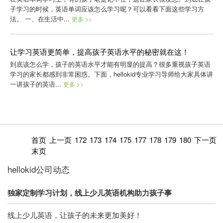
子学习的时候，英语单词应该怎么学习呢？可以看看下面这些学习方
法。 一、在生活中...
更多 >>
让学习英语更简单，提高孩子英语水平的秘密就在这！
到底该怎么学，孩子的英语水平才能有明显的提高？很多重视孩子英语
学习的家长都感到非常困惑。下面，hellokid专业学习导师给大家具体讲
一讲孩子的英语...
更多 >>
首页
上一页
172
173
174
175
177
178
179
180
下一页
末页
hellokid公司动态
独家定制学习计划，线上少儿英语机构助力孩子事
线上少儿英语，让孩子的未来更加美好！