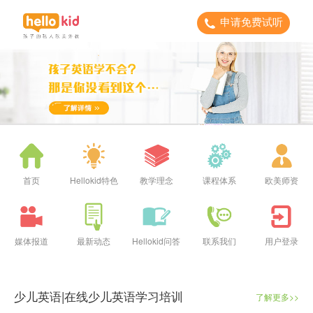
申请免费试听
首页
Hellokid特色
教学理念
课程体系
欧美师资
媒体报道
最新动态
Hellokid问答
联系我们
用户登录
少儿英语|在线少儿英语学习培训
了解更多>>